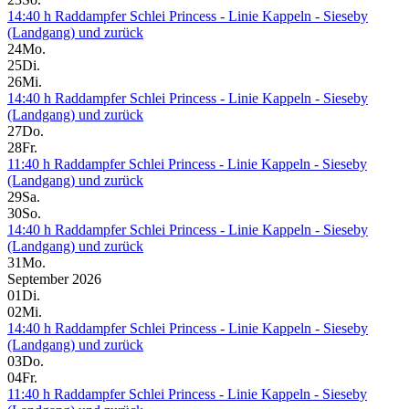
14:40 h Raddampfer Schlei Princess - Linie Kappeln - Sieseby
(Landgang) und zurück
24
Mo.
25
Di.
26
Mi.
14:40 h Raddampfer Schlei Princess - Linie Kappeln - Sieseby
(Landgang) und zurück
27
Do.
28
Fr.
11:40 h Raddampfer Schlei Princess - Linie Kappeln - Sieseby
(Landgang) und zurück
29
Sa.
30
So.
14:40 h Raddampfer Schlei Princess - Linie Kappeln - Sieseby
(Landgang) und zurück
31
Mo.
September 2026
01
Di.
02
Mi.
14:40 h Raddampfer Schlei Princess - Linie Kappeln - Sieseby
(Landgang) und zurück
03
Do.
04
Fr.
11:40 h Raddampfer Schlei Princess - Linie Kappeln - Sieseby