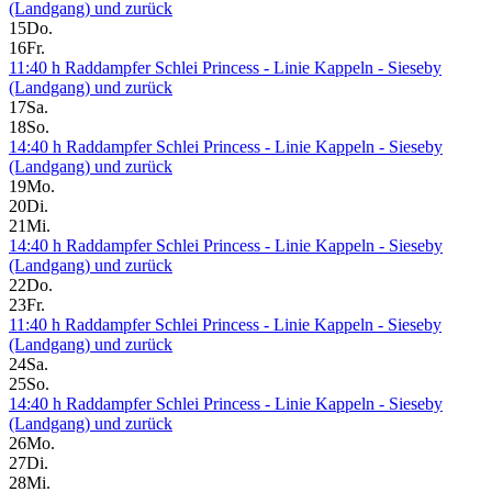
(Landgang) und zurück
15
Do.
16
Fr.
11:40 h Raddampfer Schlei Princess - Linie Kappeln - Sieseby
(Landgang) und zurück
17
Sa.
18
So.
14:40 h Raddampfer Schlei Princess - Linie Kappeln - Sieseby
(Landgang) und zurück
19
Mo.
20
Di.
21
Mi.
14:40 h Raddampfer Schlei Princess - Linie Kappeln - Sieseby
(Landgang) und zurück
22
Do.
23
Fr.
11:40 h Raddampfer Schlei Princess - Linie Kappeln - Sieseby
(Landgang) und zurück
24
Sa.
25
So.
14:40 h Raddampfer Schlei Princess - Linie Kappeln - Sieseby
(Landgang) und zurück
26
Mo.
27
Di.
28
Mi.