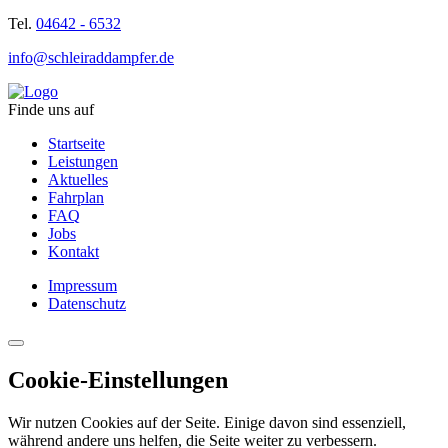
Tel.
04642 - 6532
info@schleiraddampfer.de
Finde uns auf
Startseite
Leistungen
Aktuelles
Fahrplan
FAQ
Jobs
Kontakt
Impressum
Datenschutz
Cookie-Einstellungen
Wir nutzen Cookies auf der Seite. Einige davon sind essenziell,
während andere uns helfen, die Seite weiter zu verbessern.