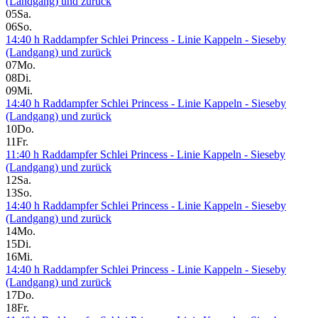
(Landgang) und zurück
05
Sa.
06
So.
14:40 h Raddampfer Schlei Princess - Linie Kappeln - Sieseby
(Landgang) und zurück
07
Mo.
08
Di.
09
Mi.
14:40 h Raddampfer Schlei Princess - Linie Kappeln - Sieseby
(Landgang) und zurück
10
Do.
11
Fr.
11:40 h Raddampfer Schlei Princess - Linie Kappeln - Sieseby
(Landgang) und zurück
12
Sa.
13
So.
14:40 h Raddampfer Schlei Princess - Linie Kappeln - Sieseby
(Landgang) und zurück
14
Mo.
15
Di.
16
Mi.
14:40 h Raddampfer Schlei Princess - Linie Kappeln - Sieseby
(Landgang) und zurück
17
Do.
18
Fr.