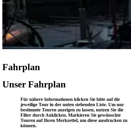
Fahrplan
Unser Fahrplan
Für nähere Informationen klicken Sie bitte auf die
jeweilige Tour in der unten stehenden Liste. Um nur
bestimmte Touren anzeigen zu lassen, nutzen Sie die
Filter durch Anklicken. Markieren Sie gewünschte
Touren auf Ihren Merkzettel, um diese ausdrucken zu
können.