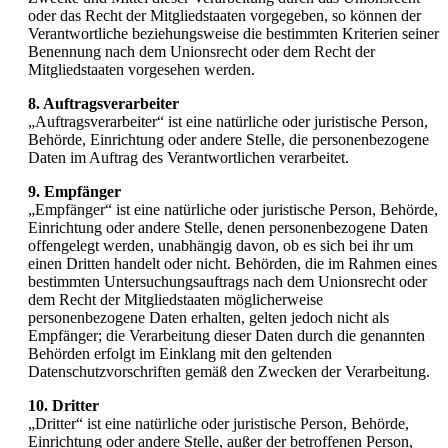
oder das Recht der Mitgliedstaaten vorgegeben, so können der
Verantwortliche beziehungsweise die bestimmten Kriterien seiner
Benennung nach dem Unionsrecht oder dem Recht der
Mitgliedstaaten vorgesehen werden.
8. Auftragsverarbeiter
„Auftragsverarbeiter“ ist eine natürliche oder juristische Person,
Behörde, Einrichtung oder andere Stelle, die personenbezogene
Daten im Auftrag des Verantwortlichen verarbeitet.
9. Empfänger
„Empfänger“ ist eine natürliche oder juristische Person, Behörde,
Einrichtung oder andere Stelle, denen personenbezogene Daten
offengelegt werden, unabhängig davon, ob es sich bei ihr um
einen Dritten handelt oder nicht. Behörden, die im Rahmen eines
bestimmten Untersuchungsauftrags nach dem Unionsrecht oder
dem Recht der Mitgliedstaaten möglicherweise
personenbezogene Daten erhalten, gelten jedoch nicht als
Empfänger; die Verarbeitung dieser Daten durch die genannten
Behörden erfolgt im Einklang mit den geltenden
Datenschutzvorschriften gemäß den Zwecken der Verarbeitung.
10. Dritter
„Dritter“ ist eine natürliche oder juristische Person, Behörde,
Einrichtung oder andere Stelle, außer der betroffenen Person,