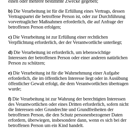
einen oder mehrere bestimmte Zwecke gegeben;
b)
Die Verarbeitung ist für die Erfüllung eines Vertrags, dessen
Vertragspartei die betroffene Person ist, oder zur Durchführung
vorvertraglicher Maßnahmen erforderlich, die auf Anfrage der
betroffenen Person erfolgen;
c)
Die Verarbeitung ist zur Erfüllung einer rechtlichen
Verpflichtung erforderlich, der der Verantwortliche unterliegt;
d)
Die Verarbeitung ist erforderlich, um lebenswichtige
Interessen der betroffenen Person oder einer anderen natürlichen
Person zu schützen;
e)
Die Verarbeitung ist für die Wahrnehmung einer Aufgabe
erforderlich, die im öffentlichen Interesse liegt oder in Ausübung
öffentlicher Gewalt erfolgt, die dem Verantwortlichen übertragen
wurde;
f)
Die Verarbeitung ist zur Wahrung der berechtigten Interessen
des Verantwortlichen oder eines Dritten erforderlich, sofern nicht
die Interessen oder Grundrechte und Grundfreiheiten der
betroffenen Person, die den Schutz personenbezogener Daten
erfordern, überwiegen, insbesondere dann, wenn es sich bei der
betroffenen Person um ein Kind handelt.