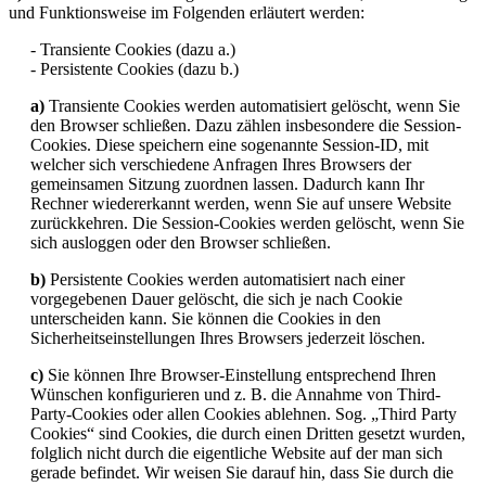
und Funktionsweise im Folgenden erläutert werden:
- Transiente Cookies (dazu a.)
- Persistente Cookies (dazu b.)
a)
Transiente Cookies werden automatisiert gelöscht, wenn Sie
den Browser schließen. Dazu zählen insbesondere die Session-
Cookies. Diese speichern eine sogenannte Session-ID, mit
welcher sich verschiedene Anfragen Ihres Browsers der
gemeinsamen Sitzung zuordnen lassen. Dadurch kann Ihr
Rechner wiedererkannt werden, wenn Sie auf unsere Website
zurückkehren. Die Session-Cookies werden gelöscht, wenn Sie
sich ausloggen oder den Browser schließen.
b)
Persistente Cookies werden automatisiert nach einer
vorgegebenen Dauer gelöscht, die sich je nach Cookie
unterscheiden kann. Sie können die Cookies in den
Sicherheitseinstellungen Ihres Browsers jederzeit löschen.
c)
Sie können Ihre Browser-Einstellung entsprechend Ihren
Wünschen konfigurieren und z. B. die Annahme von Third-
Party-Cookies oder allen Cookies ablehnen. Sog. „Third Party
Cookies“ sind Cookies, die durch einen Dritten gesetzt wurden,
folglich nicht durch die eigentliche Website auf der man sich
gerade befindet. Wir weisen Sie darauf hin, dass Sie durch die