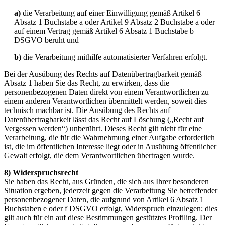
a)
die Verarbeitung auf einer Einwilligung gemäß Artikel 6
Absatz 1 Buchstabe a oder Artikel 9 Absatz 2 Buchstabe a oder
auf einem Vertrag gemäß Artikel 6 Absatz 1 Buchstabe b
DSGVO beruht und
b)
die Verarbeitung mithilfe automatisierter Verfahren erfolgt.
Bei der Ausübung des Rechts auf Datenübertragbarkeit gemäß
Absatz 1 haben Sie das Recht, zu erwirken, dass die
personenbezogenen Daten direkt von einem Verantwortlichen zu
einem anderen Verantwortlichen übermittelt werden, soweit dies
technisch machbar ist. Die Ausübung des Rechts auf
Datenübertragbarkeit lässt das Recht auf Löschung („Recht auf
Vergessen werden“) unberührt. Dieses Recht gilt nicht für eine
Verarbeitung, die für die Wahrnehmung einer Aufgabe erforderlich
ist, die im öffentlichen Interesse liegt oder in Ausübung öffentlicher
Gewalt erfolgt, die dem Verantwortlichen übertragen wurde.
8) Widerspruchsrecht
Sie haben das Recht, aus Gründen, die sich aus Ihrer besonderen
Situation ergeben, jederzeit gegen die Verarbeitung Sie betreffender
personenbezogener Daten, die aufgrund von Artikel 6 Absatz 1
Buchstaben e oder f DSGVO erfolgt, Widerspruch einzulegen; dies
gilt auch für ein auf diese Bestimmungen gestütztes Profiling. Der