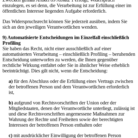
einzulegen, es sei denn, die Verarbeitung ist zur Erfüllung einer im
öffentlichen Interesse liegenden Aufgabe erforderlich.
Das Widerspruchsrecht können Sie jederzeit ausüben, indem Sie
sich an den jeweiligen Verantwortlichen wenden.
9) Automatisierte Entscheidungen im Einzelfall einschließlich
Profiling
Sie haben das Recht, nicht einer ausschließlich auf einer
automatisierten Verarbeitung – einschließlich Profiling – beruhenden
Entscheidung unterworfen zu werden, die Ihnen gegenüber
rechtliche Wirkung entfaltet oder Sie in ähnlicher Weise erheblich
beeinträchtigt. Dies gilt nicht, wenn die Entscheidung:
a)
für den Abschluss oder die Erfüllung eines Vertrags zwischen
der betroffenen Person und dem Verantwortlichen erforderlich
ist,
b)
aufgrund von Rechtsvorschriften der Union oder der
Mitgliedstaaten, denen der Verantwortliche unterliegt, zulässig ist
und diese Rechtsvorschriften angemessene Maßnahmen zur
Wahrung der Rechte und Freiheiten sowie der berechtigten
Interessen der betroffenen Person enthalten oder
c)
mit ausdrücklicher Einwilligung der betroffenen Person