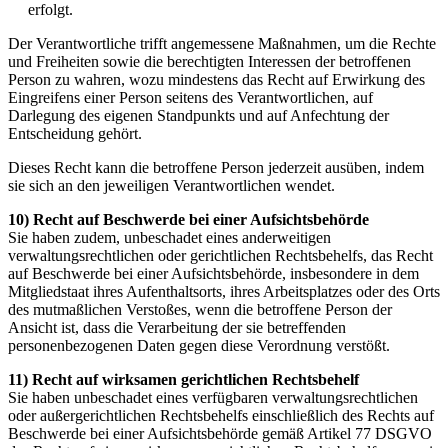
erfolgt.
Der Verantwortliche trifft angemessene Maßnahmen, um die Rechte
und Freiheiten sowie die berechtigten Interessen der betroffenen
Person zu wahren, wozu mindestens das Recht auf Erwirkung des
Eingreifens einer Person seitens des Verantwortlichen, auf
Darlegung des eigenen Standpunkts und auf Anfechtung der
Entscheidung gehört.
Dieses Recht kann die betroffene Person jederzeit ausüben, indem
sie sich an den jeweiligen Verantwortlichen wendet.
10) Recht auf Beschwerde bei einer Aufsichtsbehörde
Sie haben zudem, unbeschadet eines anderweitigen
verwaltungsrechtlichen oder gerichtlichen Rechtsbehelfs, das Recht
auf Beschwerde bei einer Aufsichtsbehörde, insbesondere in dem
Mitgliedstaat ihres Aufenthaltsorts, ihres Arbeitsplatzes oder des Orts
des mutmaßlichen Verstoßes, wenn die betroffene Person der
Ansicht ist, dass die Verarbeitung der sie betreffenden
personenbezogenen Daten gegen diese Verordnung verstößt.
11) Recht auf wirksamen gerichtlichen Rechtsbehelf
Sie haben unbeschadet eines verfügbaren verwaltungsrechtlichen
oder außergerichtlichen Rechtsbehelfs einschließlich des Rechts auf
Beschwerde bei einer Aufsichtsbehörde gemäß Artikel 77 DSGVO