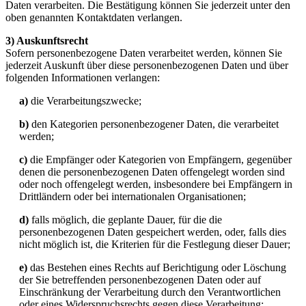
Daten verarbeiten. Die Bestätigung können Sie jederzeit unter den
oben genannten Kontaktdaten verlangen.
3) Auskunftsrecht
Sofern personenbezogene Daten verarbeitet werden, können Sie
jederzeit Auskunft über diese personenbezogenen Daten und über
folgenden Informationen verlangen:
a)
die Verarbeitungszwecke;
b)
den Kategorien personenbezogener Daten, die verarbeitet
werden;
c)
die Empfänger oder Kategorien von Empfängern, gegenüber
denen die personenbezogenen Daten offengelegt worden sind
oder noch offengelegt werden, insbesondere bei Empfängern in
Drittländern oder bei internationalen Organisationen;
d)
falls möglich, die geplante Dauer, für die die
personenbezogenen Daten gespeichert werden, oder, falls dies
nicht möglich ist, die Kriterien für die Festlegung dieser Dauer;
e)
das Bestehen eines Rechts auf Berichtigung oder Löschung
der Sie betreffenden personenbezogenen Daten oder auf
Einschränkung der Verarbeitung durch den Verantwortlichen
oder eines Widerspruchsrechts gegen diese Verarbeitung;