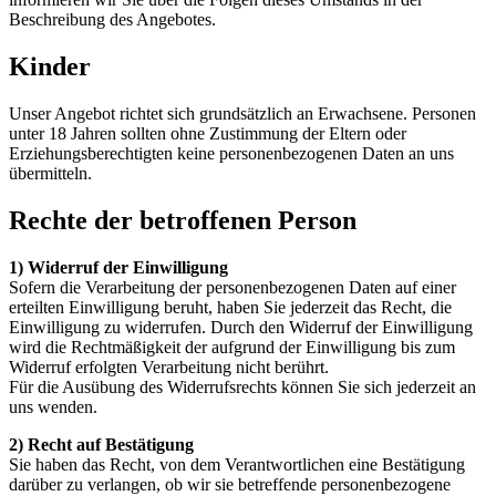
Beschreibung des Angebotes.
Kinder
Unser Angebot richtet sich grundsätzlich an Erwachsene. Personen
unter 18 Jahren sollten ohne Zustimmung der Eltern oder
Erziehungsberechtigten keine personenbezogenen Daten an uns
übermitteln.
Rechte der betroffenen Person
1) Widerruf der Einwilligung
Sofern die Verarbeitung der personenbezogenen Daten auf einer
erteilten Einwilligung beruht, haben Sie jederzeit das Recht, die
Einwilligung zu widerrufen. Durch den Widerruf der Einwilligung
wird die Rechtmäßigkeit der aufgrund der Einwilligung bis zum
Widerruf erfolgten Verarbeitung nicht berührt.
Für die Ausübung des Widerrufsrechts können Sie sich jederzeit an
uns wenden.
2) Recht auf Bestätigung
Sie haben das Recht, von dem Verantwortlichen eine Bestätigung
darüber zu verlangen, ob wir sie betreffende personenbezogene