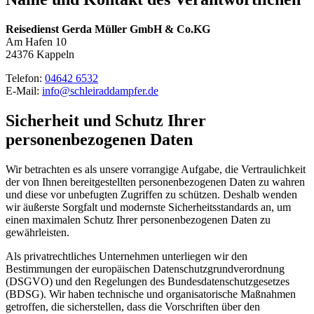
Reisedienst Gerda Müller GmbH & Co.KG
Am Hafen 10
24376 Kappeln
Telefon:
04642 6532
E-Mail:
info@schleiraddampfer.de
Sicherheit und Schutz Ihrer
personenbezogenen Daten
Wir betrachten es als unsere vorrangige Aufgabe, die Vertraulichkeit
der von Ihnen bereitgestellten personenbezogenen Daten zu wahren
und diese vor unbefugten Zugriffen zu schützen. Deshalb wenden
wir äußerste Sorgfalt und modernste Sicherheitsstandards an, um
einen maximalen Schutz Ihrer personenbezogenen Daten zu
gewährleisten.
Als privatrechtliches Unternehmen unterliegen wir den
Bestimmungen der europäischen Datenschutzgrundverordnung
(DSGVO) und den Regelungen des Bundesdatenschutzgesetzes
(BDSG). Wir haben technische und organisatorische Maßnahmen
getroffen, die sicherstellen, dass die Vorschriften über den