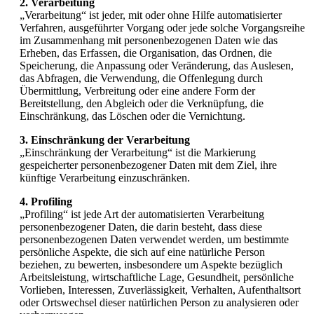
2. Verarbeitung
„Verarbeitung“ ist jeder, mit oder ohne Hilfe automatisierter
Verfahren, ausgeführter Vorgang oder jede solche Vorgangsreihe
im Zusammenhang mit personenbezogenen Daten wie das
Erheben, das Erfassen, die Organisation, das Ordnen, die
Speicherung, die Anpassung oder Veränderung, das Auslesen,
das Abfragen, die Verwendung, die Offenlegung durch
Übermittlung, Verbreitung oder eine andere Form der
Bereitstellung, den Abgleich oder die Verknüpfung, die
Einschränkung, das Löschen oder die Vernichtung.
3.
Einschränkung der Verarbeitung
„Einschränkung der Verarbeitung“ ist die Markierung
gespeicherter personenbezogener Daten mit dem Ziel, ihre
künftige Verarbeitung einzuschränken.
4. Profiling
„Profiling“ ist jede Art der automatisierten Verarbeitung
personenbezogener Daten, die darin besteht, dass diese
personenbezogenen Daten verwendet werden, um bestimmte
persönliche Aspekte, die sich auf eine natürliche Person
beziehen, zu bewerten, insbesondere um Aspekte bezüglich
Arbeitsleistung, wirtschaftliche Lage, Gesundheit, persönliche
Vorlieben, Interessen, Zuverlässigkeit, Verhalten, Aufenthaltsort
oder Ortswechsel dieser natürlichen Person zu analysieren oder