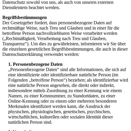
Datenschutz sowohl von uns, als auch von unseren externen
Dienstleistern beachtet werden.
Begriffsbestimmungen
Der Gesetzgeber fordert, dass personenbezogene Daten auf
rechtmäßige Weise, nach Treu und Glauben und in einer für die
betroffene Person nachvollziehbaren Weise verarbeitet werden
(„Rechtmäßigkeit, Verarbeitung nach Treu und Glauben,
Transparenz“). Um dies zu gewährleisten, informieren wir Sie über
die einzelnen gesetzlichen Begriffsbestimmungen, die auch in dieser
Datenschutzerklärung verwendet werden:
1. Personenbezogene Daten
„Personenbezogene Daten“ sind alle Informationen, die sich auf
eine identifizierte oder identifizierbare natürliche Person (im
Folgenden „betroffene Person“) beziehen; als identifizierbar wird
eine natürliche Person angesehen, die direkt oder indirekt,
insbesondere mittels Zuordnung zu einer Kennung wie einem
Namen, zu einer Kennnummer, zu Standortdaten, zu einer
Online-Kennung oder zu einem oder mehreren besonderen
Merkmalen identifiziert werden kann, die Ausdruck der
physischen, physiologischen, genetischen, psychischen,
wirtschaftlichen, kulturellen oder sozialen Identität dieser
natürlichen Person sind.