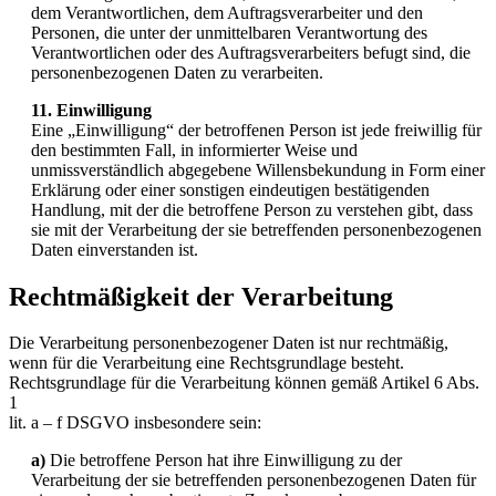
dem Verantwortlichen, dem Auftragsverarbeiter und den
Personen, die unter der unmittelbaren Verantwortung des
Verantwortlichen oder des Auftragsverarbeiters befugt sind, die
personenbezogenen Daten zu verarbeiten.
11. Einwilligung
Eine „Einwilligung“ der betroffenen Person ist jede freiwillig für
den bestimmten Fall, in informierter Weise und
unmissverständlich abgegebene Willensbekundung in Form einer
Erklärung oder einer sonstigen eindeutigen bestätigenden
Handlung, mit der die betroffene Person zu verstehen gibt, dass
sie mit der Verarbeitung der sie betreffenden personenbezogenen
Daten einverstanden ist.
Rechtmäßigkeit der Verarbeitung
Die Verarbeitung personenbezogener Daten ist nur rechtmäßig,
wenn für die Verarbeitung eine Rechtsgrundlage besteht.
Rechtsgrundlage für die Verarbeitung können gemäß Artikel 6 Abs.
1
lit. a – f DSGVO insbesondere sein:
a)
Die betroffene Person hat ihre Einwilligung zu der
Verarbeitung der sie betreffenden personenbezogenen Daten für