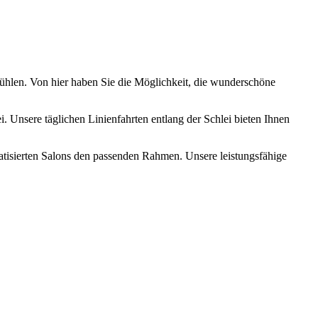
Mühlen. Von hier haben Sie die Möglichkeit, die wunderschöne
 Unsere täglichen Linienfahrten entlang der Schlei bieten Ihnen
matisierten Salons den passenden Rahmen. Unsere leistungsfähige