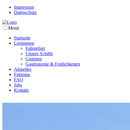
Impressum
Datenschutz
Menü
Startseite
Leistungen
Fahrgebiet
Unsere Schiffe
Gruppen
Gastronomie & Festlichkeiten
Aktuelles
Fahrplan
FAQ
Jobs
Kontakt