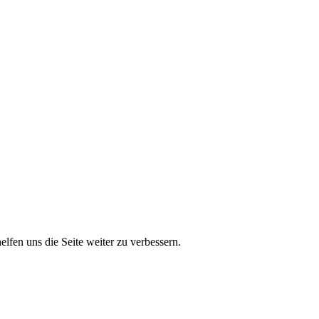
lfen uns die Seite weiter zu verbessern.