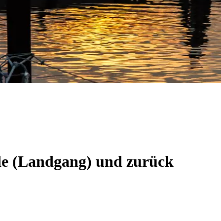
de (Landgang) und zurück