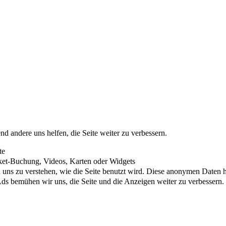
nd andere uns helfen, die Seite weiter zu verbessern.
te
cket-Buchung, Videos, Karten oder Widgets
uns zu verstehen, wie die Seite benutzt wird. Diese anonymen Daten he
s bemühen wir uns, die Seite und die Anzeigen weiter zu verbessern.