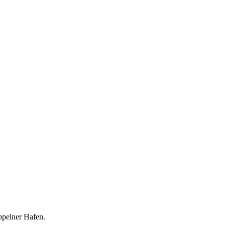
pelner Hafen.