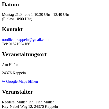
Datum
Montag 21.04.2025, 10:30 Uhr - 12:40 Uhr
(Einlass 10:00 Uhr)
Kontakt
nordlicht.kappeln@gmail.com
Tel: 01621034166
Veranstaltungsort
Am Hafen
24376 Kappeln
↪ Google Maps öffnen
Veranstalter
Reederei Müller, Inh. Finn Müller
Kay-Nebel-Weg 12, 24376 Kappeln