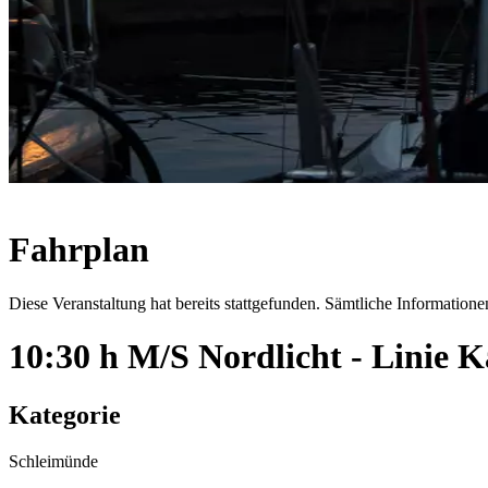
Fahrplan
Diese Veranstaltung hat bereits stattgefunden. Sämtliche Informationen
10:30 h M/S Nordlicht - Linie
Kategorie
Schleimünde