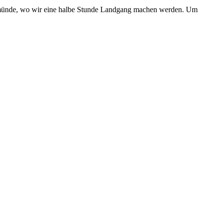
eimünde, wo wir eine halbe Stunde Landgang machen werden. Um