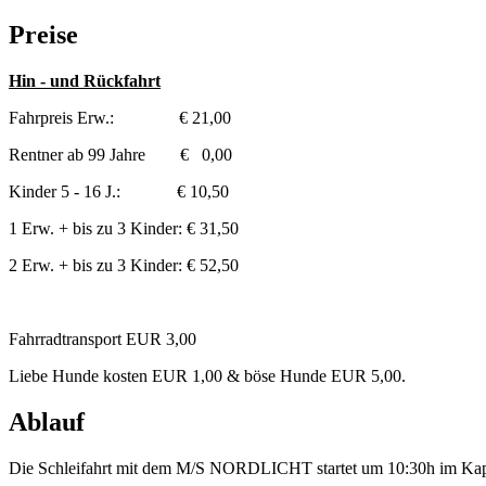
Preise
Hin - und Rückfahrt
Fahrpreis Erw.: € 21,00
Rentner ab 99 Jahre € 0,00
Kinder 5 - 16 J.: € 10,50
1 Erw. + bis zu 3 Kinder: € 31,50
2 Erw. + bis zu 3 Kinder: € 52,50
Fahrradtransport EUR 3,00
Liebe Hunde kosten EUR 1,00 & böse Hunde EUR 5,00.
Ablauf
Die Schleifahrt mit dem M/S NORDLICHT startet um 10:30h im Kap