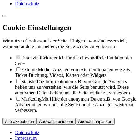
Datenschutz
Cookie-Einstellungen
Wir nutzen Cookies auf der Seite. Einige davon sind essenziell,
während andere uns helfen, die Seite weiter zu verbessern.
Essenziell
Erforderlich für die einwandfreie Funktion der
Seite
Externe Medien
Anzeige von externen Inhalten wie z.B.
Ticket-Buchung, Videos, Karten oder Widgets
Statistik
Die Informationen z.B. von Google Analytics
helfen uns zu verstehen, wie die Seite benutzt wird. Diese
anonymen Daten helfen uns die Seite weiter zu verbessern.
Marketing
Mit Hilfe der anonymen Daten z.B. von Google
Ads bemühen wir uns, die Seite und die Anzeigen weiter zu
verbessern.
Alle akzeptieren
Auswahl speichern
Auswahl anpassen
Datenschutz
Impressum