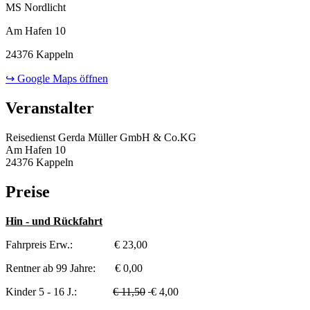
MS Nordlicht
Am Hafen 10
24376 Kappeln
↪ Google Maps öffnen
Veranstalter
Reisedienst Gerda Müller GmbH & Co.KG
Am Hafen 10
24376 Kappeln
Preise
Hin - und Rückfahrt
Fahrpreis Erw.: € 23,00
Rentner ab 99 Jahre: € 0,00
Kinder 5 - 16 J.:
€ 11,50
€ 4,00