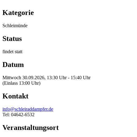
Kategorie
Schleimünde
Status
findet statt
Datum
Mittwoch 30.09.2026, 13:30 Uhr - 15:40 Uhr
(Einlass 13:00 Uhr)
Kontakt
info@schleiraddampfer.de
Tel: 04642-6532
Veranstaltungsort