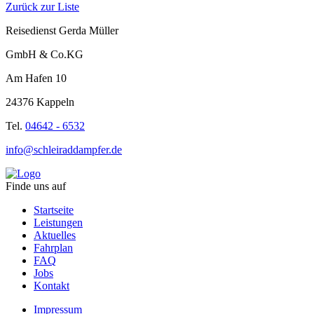
Zurück zur Liste
Reisedienst Gerda Müller
GmbH & Co.KG
Am Hafen 10
24376 Kappeln
Tel.
04642 - 6532
info@schleiraddampfer.de
Finde uns auf
Startseite
Leistungen
Aktuelles
Fahrplan
FAQ
Jobs
Kontakt
Impressum