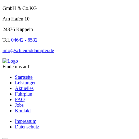
GmbH & Co.KG
Am Hafen 10
24376 Kappeln
Tel.
04642 - 6532
info@schleiraddampfer.de
Finde uns auf
Startseite
Leistungen
Aktuelles
Fahrplan
FAQ
Jobs
Kontakt
Impressum
Datenschutz