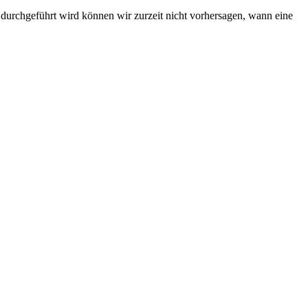
durchgeführt wird können wir zurzeit nicht vorhersagen, wann eine