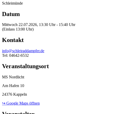
Schleimünde
Datum
Mittwoch 22.07.2026, 13:30 Uhr - 15:40 Uhr
(Einlass 13:00 Uhr)
Kontakt
info@schleiraddampfer.de
Tel: 04642-6532
Veranstaltungsort
MS Nordlicht
Am Hafen 10
24376 Kappeln
↪ Google Maps öffnen