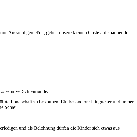
öne Aussicht genießen, gehen unsere kleinen Gäste auf spannende
Lotseninsel Schleimünde.
rührte Landschaft zu bestaunen. Ein besonderer Hingucker und immer
ie Schlei.
 erledigen und als Belohnung dürfen die Kinder sich etwas aus