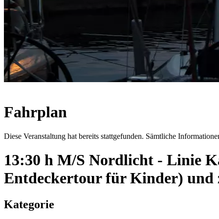
Fahrplan
Diese Veranstaltung hat bereits stattgefunden. Sämtliche Informationen
13:30 h M/S Nordlicht - Linie 
Entdeckertour für Kinder) und
Kategorie