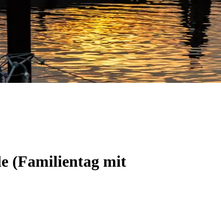
e (Familientag mit