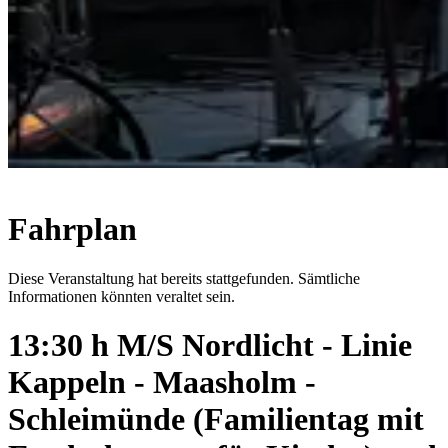
Fahrplan
Diese Veranstaltung hat bereits stattgefunden. Sämtliche
Informationen könnten veraltet sein.
13:30 h M/S Nordlicht - Linie
Kappeln - Maasholm -
Schleimünde (Familientag mit