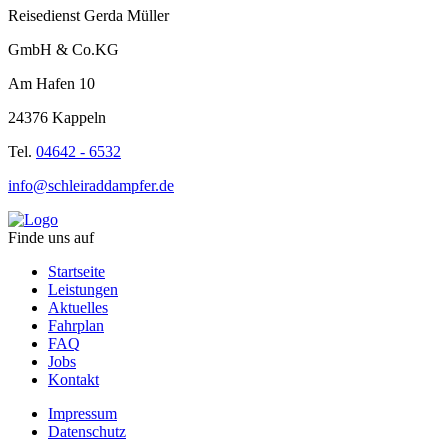
Reisedienst Gerda Müller
GmbH & Co.KG
Am Hafen 10
24376 Kappeln
Tel.
04642 - 6532
info@schleiraddampfer.de
Finde uns auf
Startseite
Leistungen
Aktuelles
Fahrplan
FAQ
Jobs
Kontakt
Impressum
Datenschutz