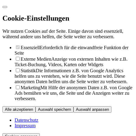
Cookie-Einstellungen
Wir nutzen Cookies auf der Seite. Einige davon sind essenziell,
während andere uns helfen, die Seite weiter zu verbessern.
Essenziell
Erforderlich für die einwandfreie Funktion der
Seite
Externe Medien
Anzeige von externen Inhalten wie z.B.
Ticket-Buchung, Videos, Karten oder Widgets
Statistik
Die Informationen z.B. von Google Analytics
helfen uns zu verstehen, wie die Seite benutzt wird. Diese
anonymen Daten helfen uns die Seite weiter zu verbessern.
Marketing
Mit Hilfe der anonymen Daten z.B. von Google
Ads bemühen wir uns, die Seite und die Anzeigen weiter zu
verbessern.
Alle akzeptieren
Auswahl speichern
Auswahl anpassen
Datenschutz
Impressum