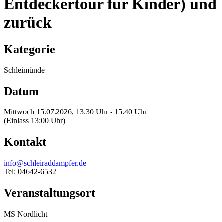
Entdeckertour für Kinder) und
zurück
Kategorie
Schleimünde
Datum
Mittwoch 15.07.2026, 13:30 Uhr - 15:40 Uhr
(Einlass 13:00 Uhr)
Kontakt
info@schleiraddampfer.de
Tel: 04642-6532
Veranstaltungsort
MS Nordlicht