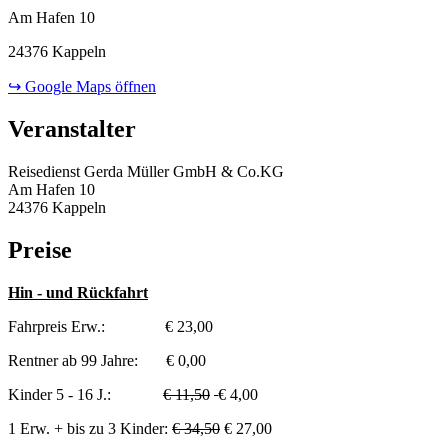
Am Hafen 10
24376 Kappeln
↪ Google Maps öffnen
Veranstalter
Reisedienst Gerda Müller GmbH & Co.KG
Am Hafen 10
24376 Kappeln
Preise
Hin - und Rückfahrt
Fahrpreis Erw.: € 23,00
Rentner ab 99 Jahre: € 0,00
Kinder 5 - 16 J.:
€ 11,50
€ 4,00
1 Erw. + bis zu 3 Kinder:
€ 34,50
€ 27,00