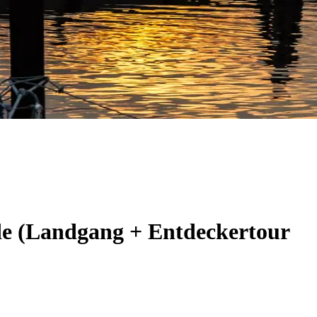
de (Landgang + Entdeckertour