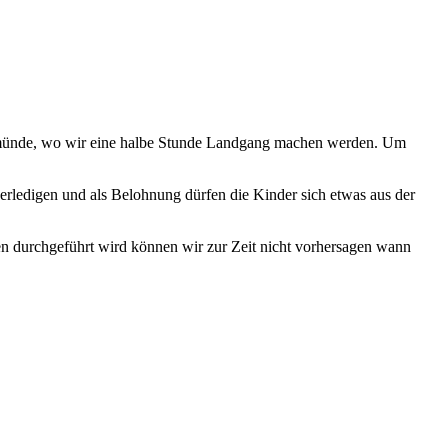
eimünde, wo wir eine halbe Stunde Landgang machen werden. Um
 erledigen und als Belohnung dürfen die Kinder sich etwas aus der
n durchgeführt wird können wir zur Zeit nicht vorhersagen wann