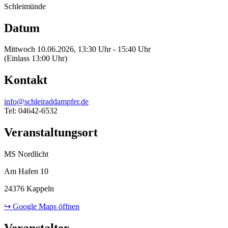
Schleimünde
Datum
Mittwoch 10.06.2026, 13:30 Uhr - 15:40 Uhr
(Einlass 13:00 Uhr)
Kontakt
info@schleiraddampfer.de
Tel: 04642-6532
Veranstaltungsort
MS Nordlicht
Am Hafen 10
24376 Kappeln
↪ Google Maps öffnen