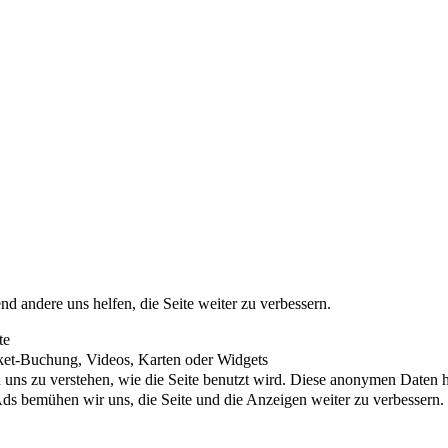
nd andere uns helfen, die Seite weiter zu verbessern.
te
cket-Buchung, Videos, Karten oder Widgets
uns zu verstehen, wie die Seite benutzt wird. Diese anonymen Daten he
s bemühen wir uns, die Seite und die Anzeigen weiter zu verbessern.