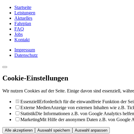
Startseite
Leistungen
Aktuelles
Fahrplan
FAQ
Jobs
Kontakt
Impressum
Datenschutz
Cookie-Einstellungen
Wir nutzen Cookies auf der Seite. Einige davon sind essenziell, währe
Essenziell
Erforderlich für die einwandfreie Funktion der Sei
Externe Medien
Anzeige von externen Inhalten wie z.B. Ti
Statistik
Die Informationen z.B. von Google Analytics helfen 
Marketing
Mit Hilfe der anonymen Daten z.B. von Google Ad
Alle akzeptieren
Auswahl speichern
Auswahl anpassen