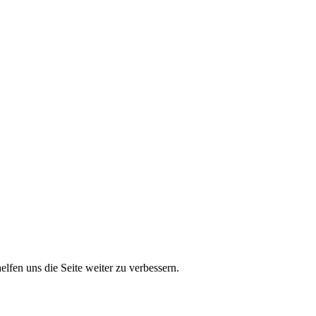
lfen uns die Seite weiter zu verbessern.