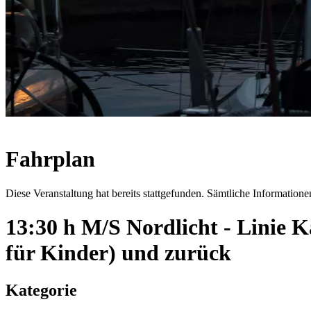
Fahrplan
Diese Veranstaltung hat bereits stattgefunden. Sämtliche Informationen
13:30 h M/S Nordlicht - Linie
für Kinder) und zurück
Kategorie