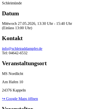
Schleimünde
Datum
Mittwoch 27.05.2026, 13:30 Uhr - 15:40 Uhr
(Einlass 13:00 Uhr)
Kontakt
info@schleiraddampfer.de
Tel: 04642-6532
Veranstaltungsort
MS Nordlicht
Am Hafen 10
24376 Kappeln
↪ Google Maps öffnen