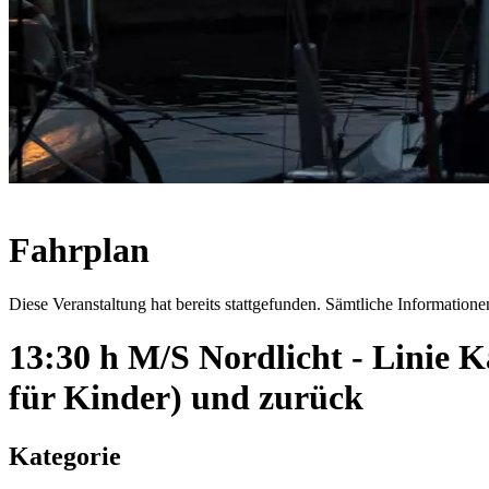
Fahrplan
Diese Veranstaltung hat bereits stattgefunden. Sämtliche Informationen
13:30 h M/S Nordlicht - Linie
für Kinder) und zurück
Kategorie