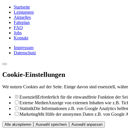
Startseite
Leistungen
Aktuelles
Fahrplan
FAQ
Jobs
Kontakt
Impressum
Datenschutz
Cookie-Einstellungen
Wir nutzen Cookies auf der Seite. Einige davon sind essenziell, währe
Essenziell
Erforderlich für die einwandfreie Funktion der Sei
Externe Medien
Anzeige von externen Inhalten wie z.B. Ti
Statistik
Die Informationen z.B. von Google Analytics helfen 
Marketing
Mit Hilfe der anonymen Daten z.B. von Google Ad
Alle akzeptieren
Auswahl speichern
Auswahl anpassen