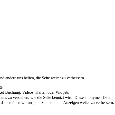
nd andere uns helfen, die Seite weiter zu verbessern.
te
cket-Buchung, Videos, Karten oder Widgets
uns zu verstehen, wie die Seite benutzt wird. Diese anonymen Daten he
s bemühen wir uns, die Seite und die Anzeigen weiter zu verbessern.