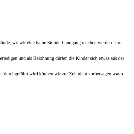
eimünde, wo wir eine halbe Stunde Landgang machen werden. Um
 erledigen und als Belohnung dürfen die Kinder sich etwas aus der
n durchgeführt wird können wir zur Zeit nicht vorhersagen wann