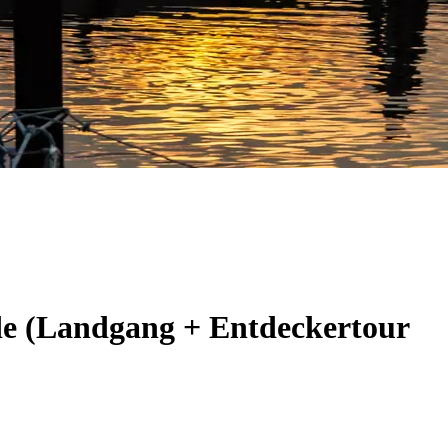
de (Landgang + Entdeckertour