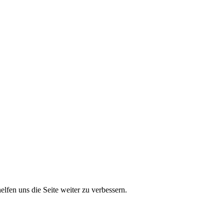
lfen uns die Seite weiter zu verbessern.