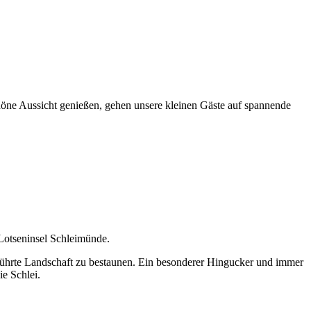
öne Aussicht genießen, gehen unsere kleinen Gäste auf spannende
Lotseninsel Schleimünde.
rührte Landschaft zu bestaunen. Ein besonderer Hingucker und immer
ie Schlei.