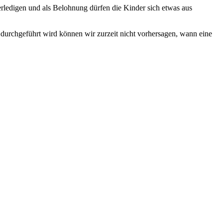
rledigen und als Belohnung dürfen die Kinder sich etwas aus
durchgeführt wird können wir zurzeit nicht vorhersagen, wann eine