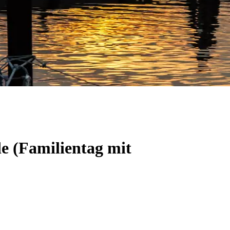
e (Familientag mit