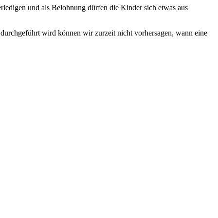
rledigen und als Belohnung dürfen die Kinder sich etwas aus
durchgeführt wird können wir zurzeit nicht vorhersagen, wann eine