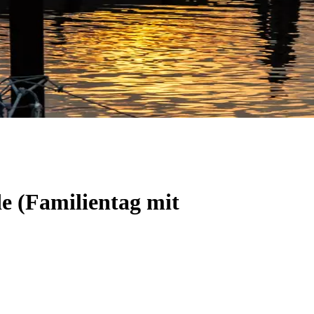
e (Familientag mit