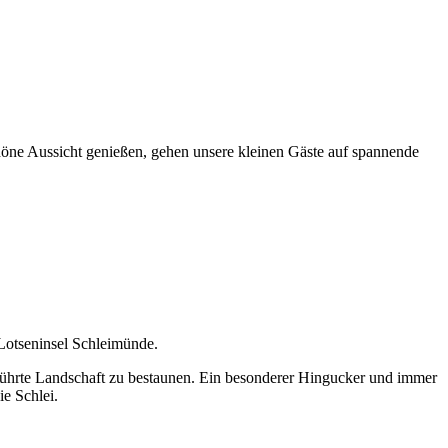
öne Aussicht genießen, gehen unsere kleinen Gäste auf spannende
Lotseninsel Schleimünde.
rührte Landschaft zu bestaunen. Ein besonderer Hingucker und immer
ie Schlei.