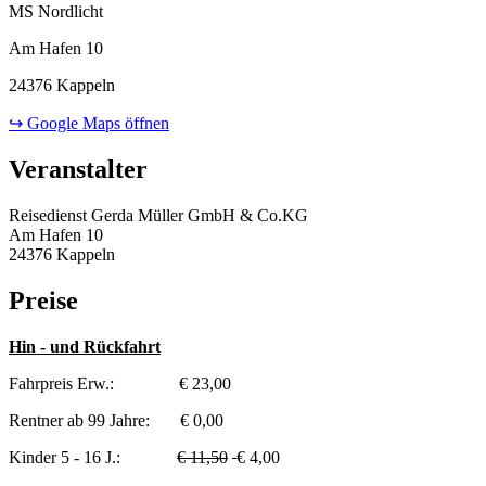
MS Nordlicht
Am Hafen 10
24376 Kappeln
↪ Google Maps öffnen
Veranstalter
Reisedienst Gerda Müller GmbH & Co.KG
Am Hafen 10
24376 Kappeln
Preise
Hin - und Rückfahrt
Fahrpreis Erw.: € 23,00
Rentner ab 99 Jahre: € 0,00
Kinder 5 - 16 J.:
€ 11,50
€ 4,00