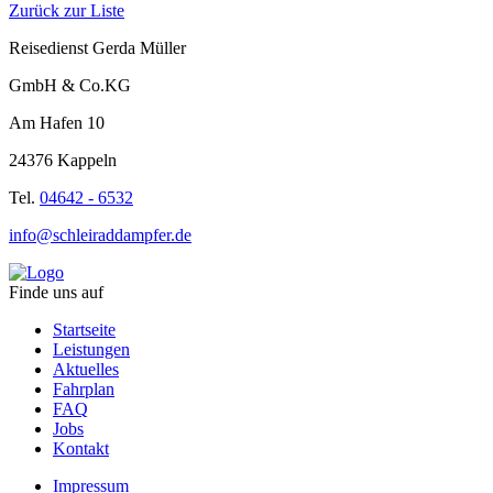
Zurück zur Liste
Reisedienst Gerda Müller
GmbH & Co.KG
Am Hafen 10
24376 Kappeln
Tel.
04642 - 6532
info@schleiraddampfer.de
Finde uns auf
Startseite
Leistungen
Aktuelles
Fahrplan
FAQ
Jobs
Kontakt
Impressum