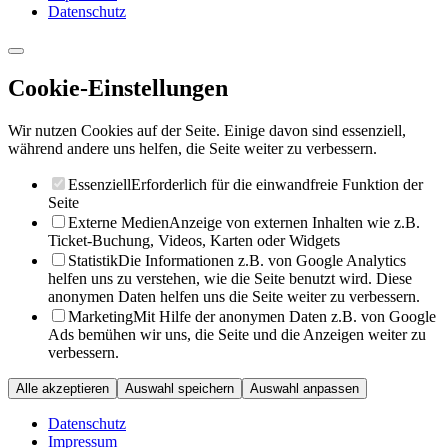
Datenschutz
Cookie-Einstellungen
Wir nutzen Cookies auf der Seite. Einige davon sind essenziell,
während andere uns helfen, die Seite weiter zu verbessern.
Essenziell
Erforderlich für die einwandfreie Funktion der
Seite
Externe Medien
Anzeige von externen Inhalten wie z.B.
Ticket-Buchung, Videos, Karten oder Widgets
Statistik
Die Informationen z.B. von Google Analytics
helfen uns zu verstehen, wie die Seite benutzt wird. Diese
anonymen Daten helfen uns die Seite weiter zu verbessern.
Marketing
Mit Hilfe der anonymen Daten z.B. von Google
Ads bemühen wir uns, die Seite und die Anzeigen weiter zu
verbessern.
Alle akzeptieren
Auswahl speichern
Auswahl anpassen
Datenschutz
Impressum