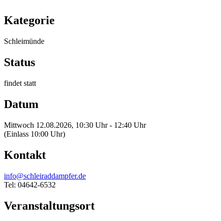
Kategorie
Schleimünde
Status
findet statt
Datum
Mittwoch 12.08.2026, 10:30 Uhr - 12:40 Uhr
(Einlass 10:00 Uhr)
Kontakt
info@schleiraddampfer.de
Tel: 04642-6532
Veranstaltungsort