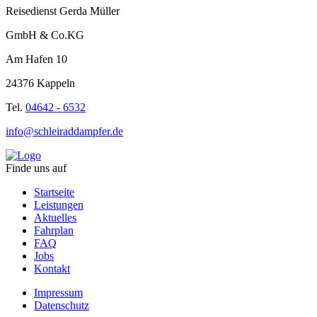
Reisedienst Gerda Müller
GmbH & Co.KG
Am Hafen 10
24376 Kappeln
Tel.
04642 - 6532
info@schleiraddampfer.de
Finde uns auf
Startseite
Leistungen
Aktuelles
Fahrplan
FAQ
Jobs
Kontakt
Impressum
Datenschutz