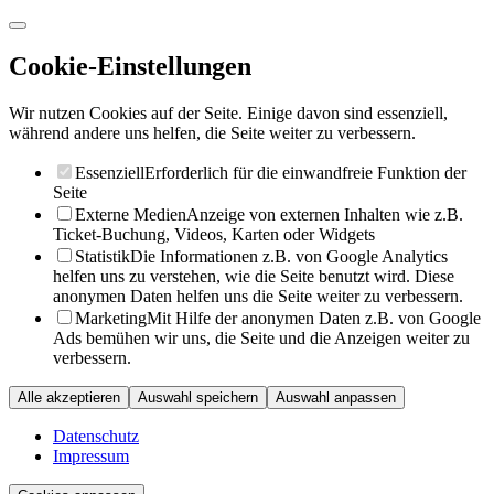
Cookie-Einstellungen
Wir nutzen Cookies auf der Seite. Einige davon sind essenziell,
während andere uns helfen, die Seite weiter zu verbessern.
Essenziell
Erforderlich für die einwandfreie Funktion der
Seite
Externe Medien
Anzeige von externen Inhalten wie z.B.
Ticket-Buchung, Videos, Karten oder Widgets
Statistik
Die Informationen z.B. von Google Analytics
helfen uns zu verstehen, wie die Seite benutzt wird. Diese
anonymen Daten helfen uns die Seite weiter zu verbessern.
Marketing
Mit Hilfe der anonymen Daten z.B. von Google
Ads bemühen wir uns, die Seite und die Anzeigen weiter zu
verbessern.
Alle akzeptieren
Auswahl speichern
Auswahl anpassen
Datenschutz
Impressum