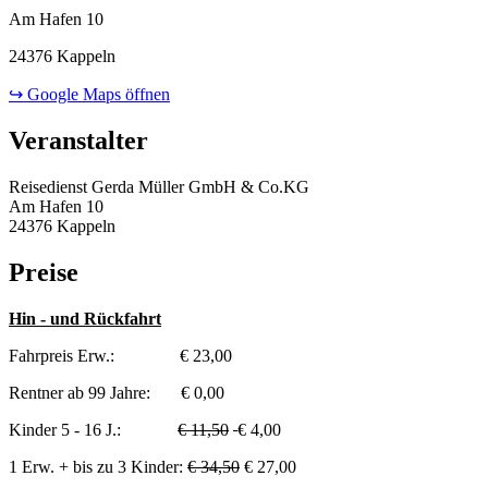
Am Hafen 10
24376 Kappeln
↪ Google Maps öffnen
Veranstalter
Reisedienst Gerda Müller GmbH & Co.KG
Am Hafen 10
24376 Kappeln
Preise
Hin - und Rückfahrt
Fahrpreis Erw.: € 23,00
Rentner ab 99 Jahre: € 0,00
Kinder 5 - 16 J.:
€ 11,50
€ 4,00
1 Erw. + bis zu 3 Kinder:
€ 34,50
€ 27,00