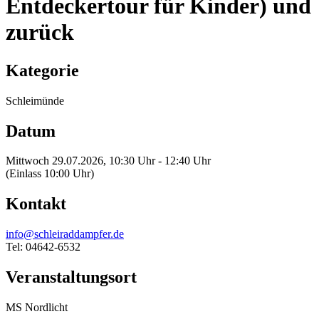
Entdeckertour für Kinder) und
zurück
Kategorie
Schleimünde
Datum
Mittwoch 29.07.2026, 10:30 Uhr - 12:40 Uhr
(Einlass 10:00 Uhr)
Kontakt
info@schleiraddampfer.de
Tel: 04642-6532
Veranstaltungsort
MS Nordlicht