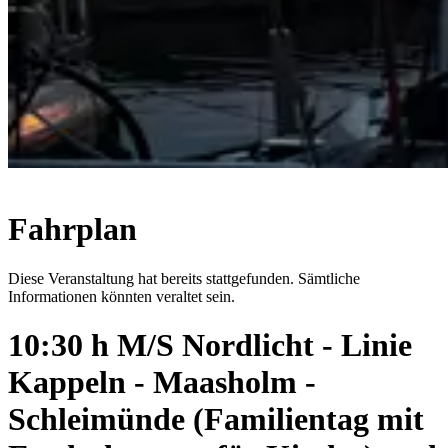
Fahrplan
Diese Veranstaltung hat bereits stattgefunden. Sämtliche
Informationen könnten veraltet sein.
10:30 h M/S Nordlicht - Linie
Kappeln - Maasholm -
Schleimünde (Familientag mit