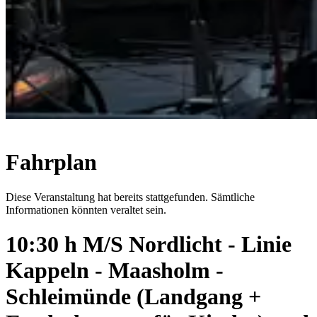
Fahrplan
Diese Veranstaltung hat bereits stattgefunden. Sämtliche
Informationen könnten veraltet sein.
10:30 h M/S Nordlicht - Linie
Kappeln - Maasholm -
Schleimünde (Landgang +