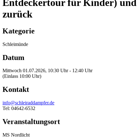
Entdeckertour für Kinder) und
zurück
Kategorie
Schleimünde
Datum
Mittwoch 01.07.2026, 10:30 Uhr - 12:40 Uhr
(Einlass 10:00 Uhr)
Kontakt
info@schleiraddampfer.de
Tel: 04642-6532
Veranstaltungsort
MS Nordlicht