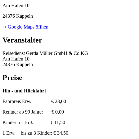
Am Hafen 10
24376 Kappeln
↪ Google Maps öffnen
Veranstalter
Reisedienst Gerda Müller GmbH & Co.KG
Am Hafen 10
24376 Kappeln
Preise
Hin - und Rückfahrt
Fahrpreis Erw.: € 23,00
Rentner ab 99 Jahre: € 0,00
Kinder 5 - 16 J.: € 11,50
1 Erw. + bis zu 3 Kinder: € 34,50