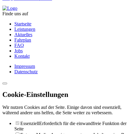
Finde uns auf
Startseite
Leistungen
Aktuelles
Fahrplan
FAQ
Jobs
Kontakt
Impressum
Datenschutz
Cookie-Einstellungen
Wir nutzen Cookies auf der Seite. Einige davon sind essenziell,
während andere uns helfen, die Seite weiter zu verbessern.
Essenziell
Erforderlich für die einwandfreie Funktion der
Seite