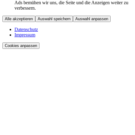
Ads bemühen wir uns, die Seite und die Anzeigen weiter zu
verbessern.
Alle akzeptieren
Auswahl speichern
Auswahl anpassen
Datenschutz
Impressum
Cookies anpassen