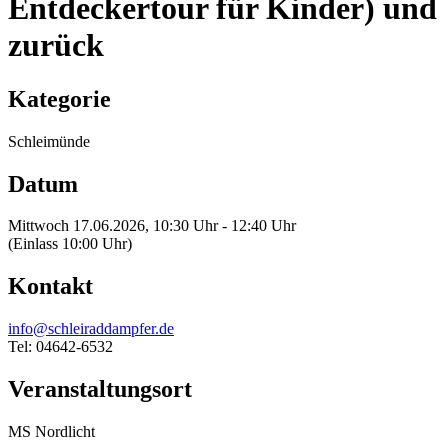
Entdeckertour für Kinder) und
zurück
Kategorie
Schleimünde
Datum
Mittwoch 17.06.2026, 10:30 Uhr - 12:40 Uhr
(Einlass 10:00 Uhr)
Kontakt
info@schleiraddampfer.de
Tel: 04642-6532
Veranstaltungsort
MS Nordlicht