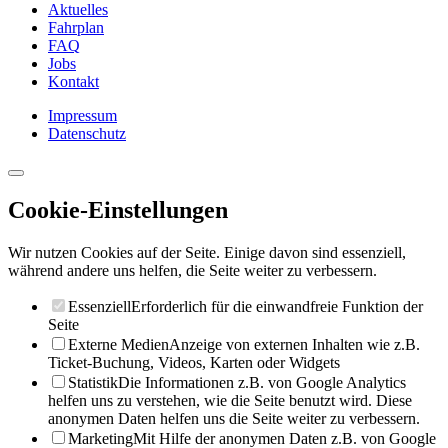
Aktuelles
Fahrplan
FAQ
Jobs
Kontakt
Impressum
Datenschutz
Cookie-Einstellungen
Wir nutzen Cookies auf der Seite. Einige davon sind essenziell,
während andere uns helfen, die Seite weiter zu verbessern.
Essenziell
Erforderlich für die einwandfreie Funktion der
Seite
Externe Medien
Anzeige von externen Inhalten wie z.B.
Ticket-Buchung, Videos, Karten oder Widgets
Statistik
Die Informationen z.B. von Google Analytics
helfen uns zu verstehen, wie die Seite benutzt wird. Diese
anonymen Daten helfen uns die Seite weiter zu verbessern.
Marketing
Mit Hilfe der anonymen Daten z.B. von Google