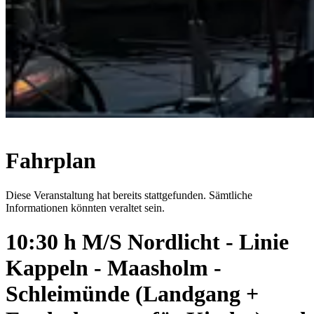
Fahrplan
Diese Veranstaltung hat bereits stattgefunden. Sämtliche
Informationen könnten veraltet sein.
10:30 h M/S Nordlicht - Linie
Kappeln - Maasholm -
Schleimünde (Landgang +