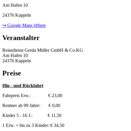
Am Hafen 10
24376 Kappeln
↪ Google Maps öffnen
Veranstalter
Reisedienst Gerda Müller GmbH & Co.KG
Am Hafen 10
24376 Kappeln
Preise
Hin - und Rückfahrt
Fahrpreis Erw.: € 23,00
Rentner ab 99 Jahre: € 0,00
Kinder 5 - 16 J.: € 11,50
1 Erw. + bis zu 3 Kinder: € 34,50