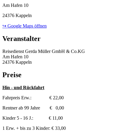
Am Hafen 10
24376 Kappeln
↪ Google Maps öffnen
Veranstalter
Reisedienst Gerda Müller GmbH & Co.KG
Am Hafen 10
24376 Kappeln
Preise
Hin - und Rückfahrt
Fahrpreis Erw.: € 22,00
Rentner ab 99 Jahre € 0,00
Kinder 5 - 16 J.: € 11,00
1 Erw. + bis zu 3 Kinder: € 33,00