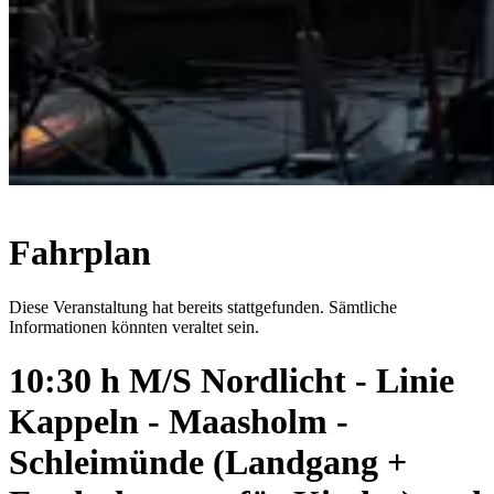
Fahrplan
Diese Veranstaltung hat bereits stattgefunden. Sämtliche
Informationen könnten veraltet sein.
10:30 h M/S Nordlicht - Linie
Kappeln - Maasholm -
Schleimünde (Landgang +