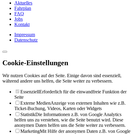
Aktuelles
Fahrplan
FAQ
Jobs
Kontakt
Impressum
Datenschutz
Cookie-Einstellungen
Wir nutzen Cookies auf der Seite. Einige davon sind essenziell,
während andere uns helfen, die Seite weiter zu verbessern.
Essenziell
Erforderlich für die einwandfreie Funktion der
Seite
Externe Medien
Anzeige von externen Inhalten wie z.B.
Ticket-Buchung, Videos, Karten oder Widgets
Statistik
Die Informationen z.B. von Google Analytics
helfen uns zu verstehen, wie die Seite benutzt wird. Diese
anonymen Daten helfen uns die Seite weiter zu verbessern.
Marketing
Mit Hilfe der anonymen Daten z.B. von Google