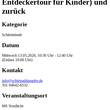
Entdeckertour für Kinder) und
zurück
Kategorie
Schleimünde
Datum
Mittwoch 13.05.2026, 10:30 Uhr - 12:40 Uhr
(Einlass 10:00 Uhr)
Kontakt
info@schleiraddampfer.de
Tel: 04642-6532
Veranstaltungsort
MS Nordlicht