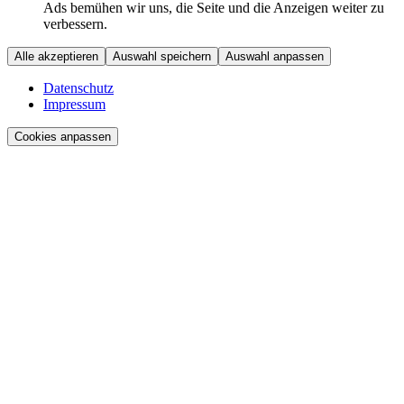
Ads bemühen wir uns, die Seite und die Anzeigen weiter zu
verbessern.
Alle akzeptieren
Auswahl speichern
Auswahl anpassen
Datenschutz
Impressum
Cookies anpassen