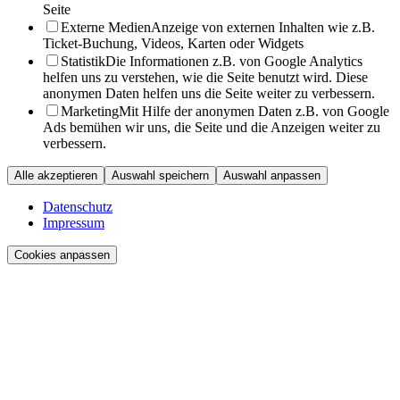
Seite
Externe Medien
Anzeige von externen Inhalten wie z.B.
Ticket-Buchung, Videos, Karten oder Widgets
Statistik
Die Informationen z.B. von Google Analytics
helfen uns zu verstehen, wie die Seite benutzt wird. Diese
anonymen Daten helfen uns die Seite weiter zu verbessern.
Marketing
Mit Hilfe der anonymen Daten z.B. von Google
Ads bemühen wir uns, die Seite und die Anzeigen weiter zu
verbessern.
Alle akzeptieren
Auswahl speichern
Auswahl anpassen
Datenschutz
Impressum
Cookies anpassen