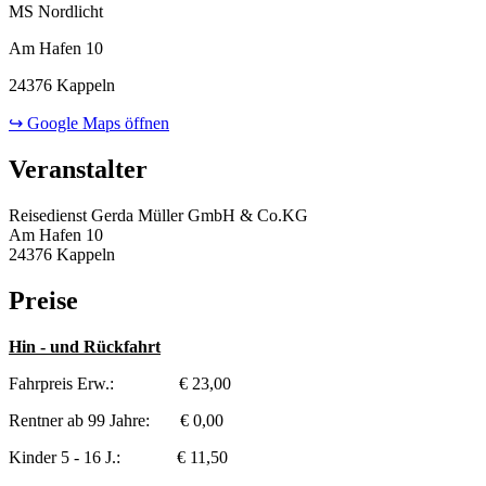
MS Nordlicht
Am Hafen 10
24376 Kappeln
↪ Google Maps öffnen
Veranstalter
Reisedienst Gerda Müller GmbH & Co.KG
Am Hafen 10
24376 Kappeln
Preise
Hin - und Rückfahrt
Fahrpreis Erw.: € 23,00
Rentner ab 99 Jahre: € 0,00
Kinder 5 - 16 J.: € 11,50