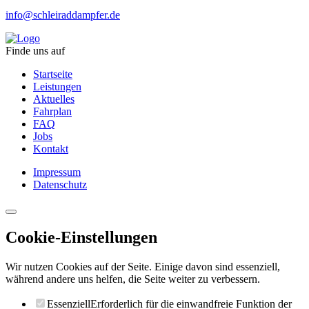
info@schleiraddampfer.de
Finde uns auf
Startseite
Leistungen
Aktuelles
Fahrplan
FAQ
Jobs
Kontakt
Impressum
Datenschutz
Cookie-Einstellungen
Wir nutzen Cookies auf der Seite. Einige davon sind essenziell,
während andere uns helfen, die Seite weiter zu verbessern.
Essenziell
Erforderlich für die einwandfreie Funktion der