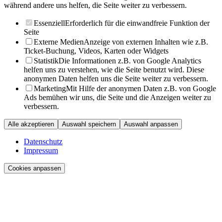
während andere uns helfen, die Seite weiter zu verbessern.
Essenziell
Erforderlich für die einwandfreie Funktion der
Seite
Externe Medien
Anzeige von externen Inhalten wie z.B.
Ticket-Buchung, Videos, Karten oder Widgets
Statistik
Die Informationen z.B. von Google Analytics
helfen uns zu verstehen, wie die Seite benutzt wird. Diese
anonymen Daten helfen uns die Seite weiter zu verbessern.
Marketing
Mit Hilfe der anonymen Daten z.B. von Google
Ads bemühen wir uns, die Seite und die Anzeigen weiter zu
verbessern.
Alle akzeptieren
Auswahl speichern
Auswahl anpassen
Datenschutz
Impressum
Cookies anpassen