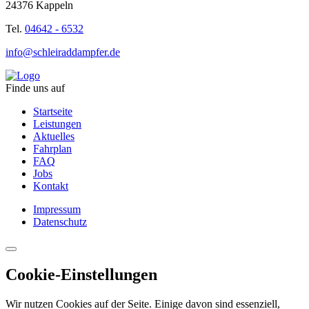
24376 Kappeln
Tel.
04642 - 6532
info@schleiraddampfer.de
Finde uns auf
Startseite
Leistungen
Aktuelles
Fahrplan
FAQ
Jobs
Kontakt
Impressum
Datenschutz
Cookie-Einstellungen
Wir nutzen Cookies auf der Seite. Einige davon sind essenziell,