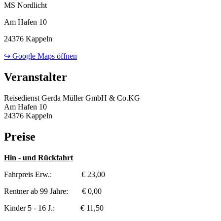
MS Nordlicht
Am Hafen 10
24376 Kappeln
↪ Google Maps öffnen
Veranstalter
Reisedienst Gerda Müller GmbH & Co.KG
Am Hafen 10
24376 Kappeln
Preise
Hin - und Rückfahrt
Fahrpreis Erw.: € 23,00
Rentner ab 99 Jahre: € 0,00
Kinder 5 - 16 J.: € 11,50