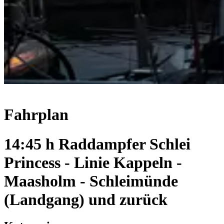
Fahrplan
14:45 h Raddampfer Schlei
Princess - Linie Kappeln -
Maasholm - Schleimünde
(Landgang) und zurück