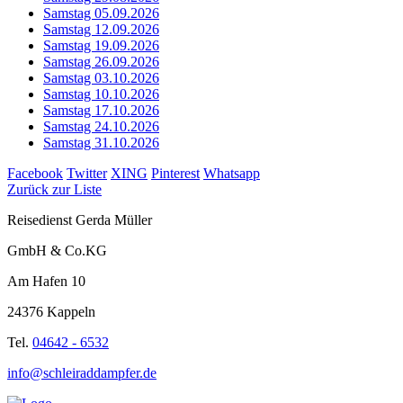
Samstag 05.09.2026
Samstag 12.09.2026
Samstag 19.09.2026
Samstag 26.09.2026
Samstag 03.10.2026
Samstag 10.10.2026
Samstag 17.10.2026
Samstag 24.10.2026
Samstag 31.10.2026
Facebook
Twitter
XING
Pinterest
Whatsapp
Zurück zur Liste
Reisedienst Gerda Müller
GmbH & Co.KG
Am Hafen 10
24376 Kappeln
Tel.
04642 - 6532
info@schleiraddampfer.de