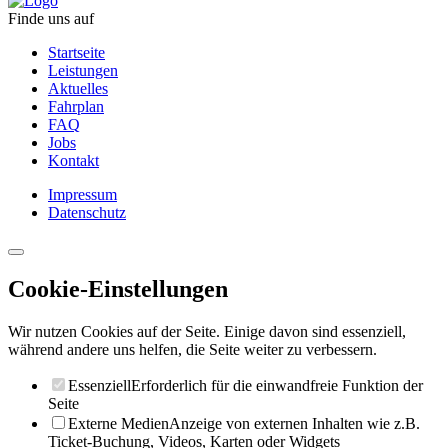
Finde uns auf
Startseite
Leistungen
Aktuelles
Fahrplan
FAQ
Jobs
Kontakt
Impressum
Datenschutz
Cookie-Einstellungen
Wir nutzen Cookies auf der Seite. Einige davon sind essenziell,
während andere uns helfen, die Seite weiter zu verbessern.
Essenziell
Erforderlich für die einwandfreie Funktion der
Seite
Externe Medien
Anzeige von externen Inhalten wie z.B.
Ticket-Buchung, Videos, Karten oder Widgets