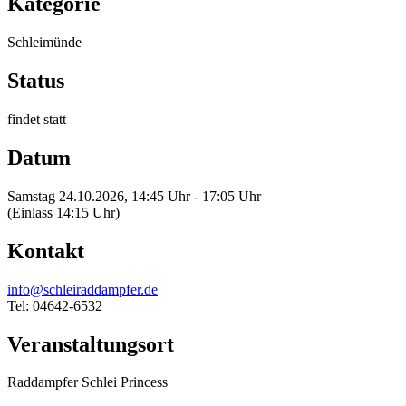
Kategorie
Schleimünde
Status
findet statt
Datum
Samstag 24.10.2026, 14:45 Uhr - 17:05 Uhr
(Einlass 14:15 Uhr)
Kontakt
info@schleiraddampfer.de
Tel: 04642-6532
Veranstaltungsort
Raddampfer Schlei Princess