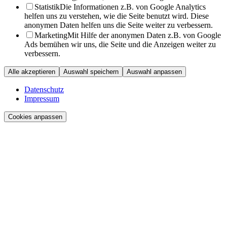
Statistik
Die Informationen z.B. von Google Analytics
helfen uns zu verstehen, wie die Seite benutzt wird. Diese
anonymen Daten helfen uns die Seite weiter zu verbessern.
Marketing
Mit Hilfe der anonymen Daten z.B. von Google
Ads bemühen wir uns, die Seite und die Anzeigen weiter zu
verbessern.
Alle akzeptieren
Auswahl speichern
Auswahl anpassen
Datenschutz
Impressum
Cookies anpassen