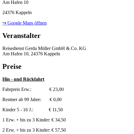
Am Hafen 10
24376 Kappeln
↪ Google Maps öffnen
Veranstalter
Reisedienst Gerda Müller GmbH & Co. KG
Am Hafen 10, 24376 Kappeln
Preise
Hin - und Rückfahrt
Fahrpreis Erw.: € 23,00
Rentner ab 99 Jahre: € 0,00
Kinder 5 - 16 J.: € 11,50
1 Erw. + bis zu 3 Kinder: € 34,50
2 Erw. + bis zu 3 Kinder: € 57,50