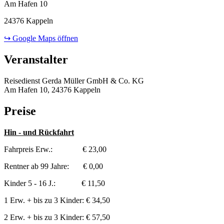
Am Hafen 10
24376 Kappeln
↪ Google Maps öffnen
Veranstalter
Reisedienst Gerda Müller GmbH & Co. KG
Am Hafen 10, 24376 Kappeln
Preise
Hin - und Rückfahrt
Fahrpreis Erw.: € 23,00
Rentner ab 99 Jahre: € 0,00
Kinder 5 - 16 J.: € 11,50
1 Erw. + bis zu 3 Kinder: € 34,50
2 Erw. + bis zu 3 Kinder: € 57,50