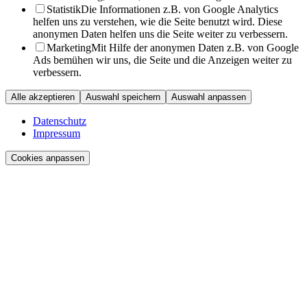
Statistik
Die Informationen z.B. von Google Analytics
helfen uns zu verstehen, wie die Seite benutzt wird. Diese
anonymen Daten helfen uns die Seite weiter zu verbessern.
Marketing
Mit Hilfe der anonymen Daten z.B. von Google
Ads bemühen wir uns, die Seite und die Anzeigen weiter zu
verbessern.
Alle akzeptieren
Auswahl speichern
Auswahl anpassen
Datenschutz
Impressum
Cookies anpassen