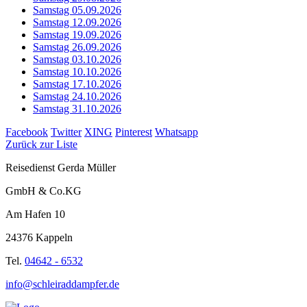
Samstag 05.09.2026
Samstag 12.09.2026
Samstag 19.09.2026
Samstag 26.09.2026
Samstag 03.10.2026
Samstag 10.10.2026
Samstag 17.10.2026
Samstag 24.10.2026
Samstag 31.10.2026
Facebook
Twitter
XING
Pinterest
Whatsapp
Zurück zur Liste
Reisedienst Gerda Müller
GmbH & Co.KG
Am Hafen 10
24376 Kappeln
Tel.
04642 - 6532
info@schleiraddampfer.de