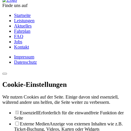
Finde uns auf
Startseite
Leistungen
Aktuelles
Fahrplan
FAQ
Jobs
Kontakt
Impressum
Datenschutz
Cookie-Einstellungen
Wir nutzen Cookies auf der Seite. Einige davon sind essenziell,
während andere uns helfen, die Seite weiter zu verbessern.
Essenziell
Erforderlich für die einwandfreie Funktion der
Seite
Externe Medien
Anzeige von externen Inhalten wie z.B.
Ticket-Buchung, Videos, Karten oder Widgets