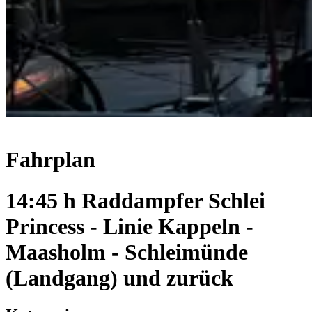
Fahrplan
14:45 h Raddampfer Schlei
Princess - Linie Kappeln -
Maasholm - Schleimünde
(Landgang) und zurück