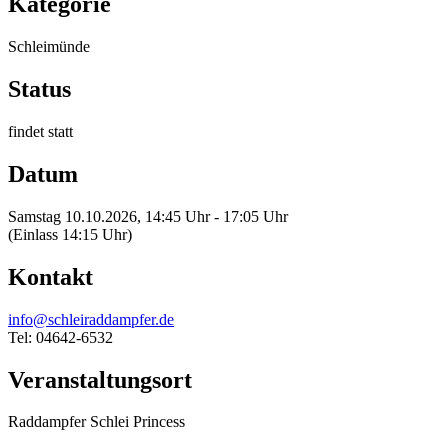
Kategorie
Schleimünde
Status
findet statt
Datum
Samstag 10.10.2026, 14:45 Uhr - 17:05 Uhr
(Einlass 14:15 Uhr)
Kontakt
info@schleiraddampfer.de
Tel: 04642-6532
Veranstaltungsort
Raddampfer Schlei Princess