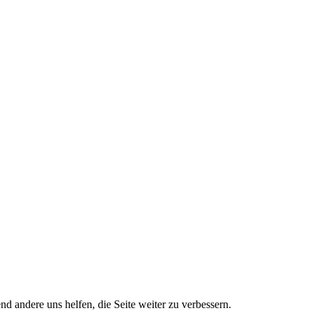
nd andere uns helfen, die Seite weiter zu verbessern.