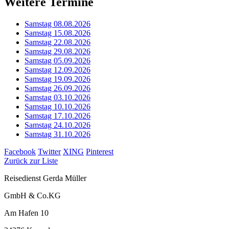
Weitere Termine
Samstag 08.08.2026
Samstag 15.08.2026
Samstag 22.08.2026
Samstag 29.08.2026
Samstag 05.09.2026
Samstag 12.09.2026
Samstag 19.09.2026
Samstag 26.09.2026
Samstag 03.10.2026
Samstag 10.10.2026
Samstag 17.10.2026
Samstag 24.10.2026
Samstag 31.10.2026
Facebook
Twitter
XING
Pinterest
Zurück zur Liste
Reisedienst Gerda Müller
GmbH & Co.KG
Am Hafen 10