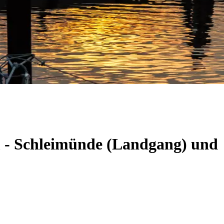
m - Schleimünde (Landgang) und