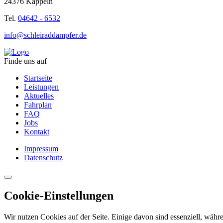
24376 Kappeln
Tel.
04642 - 6532
info@schleiraddampfer.de
Finde uns auf
Startseite
Leistungen
Aktuelles
Fahrplan
FAQ
Jobs
Kontakt
Impressum
Datenschutz
Cookie-Einstellungen
Wir nutzen Cookies auf der Seite. Einige davon sind essenziell, währe