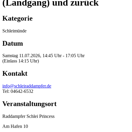
(Landgang) und zurück
Kategorie
Schleimünde
Datum
Samstag 11.07.2026, 14:45 Uhr - 17:05 Uhr
(Einlass 14:15 Uhr)
Kontakt
info@schleiraddampfer.de
Tel: 04642-6532
Veranstaltungsort
Raddampfer Schlei Princess
Am Hafen 10