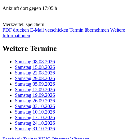
Ankunft dort gegen 17:05 h
Merkzettel: speichern
PDF drucken
E-Mail verschicken
Termin übernehmen
Weitere
Informationen
Weitere Termine
Samstag 08.08.2026
Samstag 15.08.2026
Samstag 22.08.2026
Samstag 29.08.2026
Samstag 05.09.2026
Samstag 12.09.2026
Samstag 19.09.2026
Samstag 26.09.2026
Samstag 03.10.2026
Samstag 10.10.2026
Samstag 17.10.2026
Samstag 24.10.2026
Samstag 31.10.2026