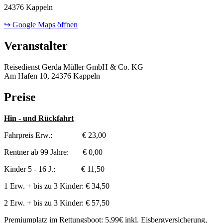
24376 Kappeln
↪ Google Maps öffnen
Veranstalter
Reisedienst Gerda Müller GmbH & Co. KG
Am Hafen 10, 24376 Kappeln
Preise
Hin - und Rückfahrt
Fahrpreis Erw.: € 23,00
Rentner ab 99 Jahre: € 0,00
Kinder 5 - 16 J.: € 11,50
1 Erw. + bis zu 3 Kinder: € 34,50
2 Erw. + bis zu 3 Kinder: € 57,50
Premiumplatz im Rettungsboot: 5,99€ inkl. Eisbergversicherung,