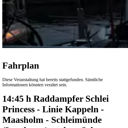
Fahrplan
Diese Veranstaltung hat bereits stattgefunden. Sämtliche
Informationen könnten veraltet sein.
14:45 h Raddampfer Schlei
Princess - Linie Kappeln -
Maasholm - Schleimünde