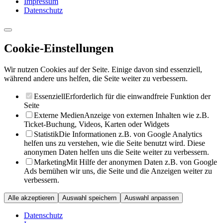
Impressum
Datenschutz
Cookie-Einstellungen
Wir nutzen Cookies auf der Seite. Einige davon sind essenziell,
während andere uns helfen, die Seite weiter zu verbessern.
Essenziell
Erforderlich für die einwandfreie Funktion der
Seite
Externe Medien
Anzeige von externen Inhalten wie z.B.
Ticket-Buchung, Videos, Karten oder Widgets
Statistik
Die Informationen z.B. von Google Analytics
helfen uns zu verstehen, wie die Seite benutzt wird. Diese
anonymen Daten helfen uns die Seite weiter zu verbessern.
Marketing
Mit Hilfe der anonymen Daten z.B. von Google
Ads bemühen wir uns, die Seite und die Anzeigen weiter zu
verbessern.
Alle akzeptieren
Auswahl speichern
Auswahl anpassen
Datenschutz