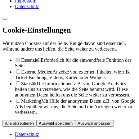
Impressum
Datenschutz
Cookie-Einstellungen
Wir nutzen Cookies auf der Seite. Einige davon sind essenziell,
während andere uns helfen, die Seite weiter zu verbessern.
Essenziell
Erforderlich für die einwandfreie Funktion der
Seite
Externe Medien
Anzeige von externen Inhalten wie z.B.
Ticket-Buchung, Videos, Karten oder Widgets
Statistik
Die Informationen z.B. von Google Analytics
helfen uns zu verstehen, wie die Seite benutzt wird. Diese
anonymen Daten helfen uns die Seite weiter zu verbessern.
Marketing
Mit Hilfe der anonymen Daten z.B. von Google
Ads bemühen wir uns, die Seite und die Anzeigen weiter zu
verbessern.
Alle akzeptieren
Auswahl speichern
Auswahl anpassen
Datenschutz