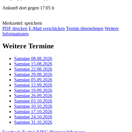
Ankunft dort gegen 17:05 h
Merkzettel: speichern
PDF drucken
E-Mail verschicken
Termin übernehmen
Weitere
Informationen
Weitere Termine
Samstag 08.08.2026
Samstag 15.08.2026
Samstag 22.08.2026
Samstag 29.08.2026
Samstag 05.09.2026
Samstag 12.09.2026
Samstag 19.09.2026
Samstag 26.09.2026
Samstag 03.10.2026
Samstag 10.10.2026
Samstag 17.10.2026
Samstag 24.10.2026
Samstag 31.10.2026