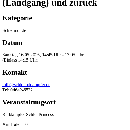
(Landgang) und zurück
Kategorie
Schleimünde
Datum
Samstag 16.05.2026, 14:45 Uhr - 17:05 Uhr
(Einlass 14:15 Uhr)
Kontakt
info@schleiraddampfer.de
Tel: 04642-6532
Veranstaltungsort
Raddampfer Schlei Princess
Am Hafen 10