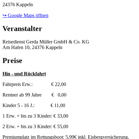
24376 Kappeln
↪ Google Maps öffnen
Veranstalter
Reisedienst Gerda Müller GmbH & Co. KG
Am Hafen 10, 24376 Kappeln
Preise
Hin - und Rückfahrt
Fahrpreis Erw.: € 22,00
Rentner ab 99 Jahre € 0,00
Kinder 5 - 16 J.: € 11,00
1 Erw. + bis zu 3 Kinder: € 33,00
2 Erw. + bis zu 3 Kinder: € 55,00
Premiumplatz im Rettungsboot: 5,99€ inkl. Eisbergversicherung,