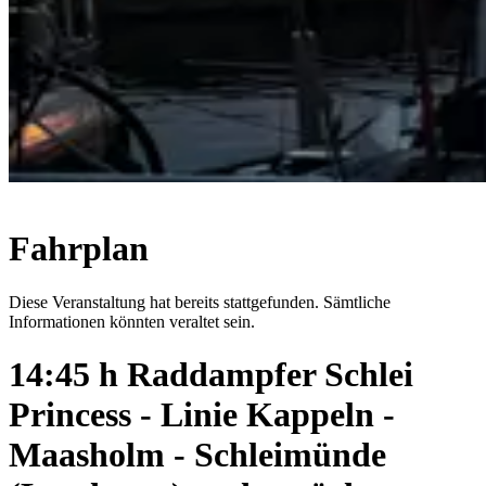
Fahrplan
Diese Veranstaltung hat bereits stattgefunden. Sämtliche
Informationen könnten veraltet sein.
14:45 h Raddampfer Schlei
Princess - Linie Kappeln -
Maasholm - Schleimünde