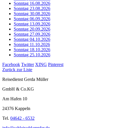
Sonntag 16.08.2026
Sonntag 23.08.2026
Sonntag 30.08.2026
Sonntag 06.09.2026
Sonntag 13.09.2026
Sonntag 20.09.2026
Sonntag 27.09.2026
Sonntag 04.10.2026
Sonntag 11.10.2026
Sonntag 18.10.2026
Sonntag 25.10.2026
Facebook
Twitter
XING
Pinterest
Zurück zur Liste
Reisedienst Gerda Müller
GmbH & Co.KG
Am Hafen 10
24376 Kappeln
Tel.
04642 - 6532
info@schleiraddampfer.de