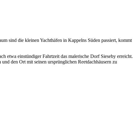
um sind die kleinen Yachthäfen in Kappelns Süden passiert, kommt
ch etwa einstündiger Fahrtzeit das malerische Dorf Sieseby erreicht.
 und den Ort mit seinen ursprünglichen Reetdachhäusern zu