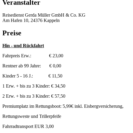
Veranstalter
Reisedienst Gerda Müller GmbH & Co. KG
Am Hafen 10, 24376 Kappeln
Preise
Hin - und Rückfahrt
Fahrpreis Erw.: € 23,00
Rentner ab 99 Jahre: € 0,00
Kinder 5 - 16 J.: € 11,50
1 Erw. + bis zu 3 Kinder: € 34,50
2 Erw. + bis zu 3 Kinder: € 57,50
Premiumplatz im Rettungsboot: 5,99€ inkl. Eisbergversicherung,
Rettungsweste und Trillerpfeife
Fahrradtransport EUR 3,00