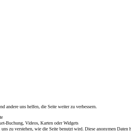
nd andere uns helfen, die Seite weiter zu verbessern.
te
cket-Buchung, Videos, Karten oder Widgets
uns zu verstehen, wie die Seite benutzt wird. Diese anonymen Daten he