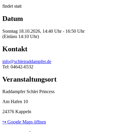
findet statt
Datum
Sonntag 18.10.2026, 14:40 Uhr - 16:50 Uhr
(Einlass 14:10 Uhr)
Kontakt
info@schleiraddampfer.de
Tel: 04642-6532
Veranstaltungsort
Raddampfer Schlei Princess
Am Hafen 10
24376 Kappeln
↪ Google Maps öffnen