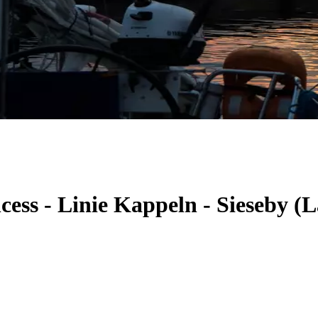
cess - Linie Kappeln - Sieseby 