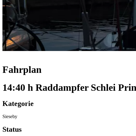
Fahrplan
14:40 h Raddampfer Schlei Prin
Kategorie
Sieseby
Status