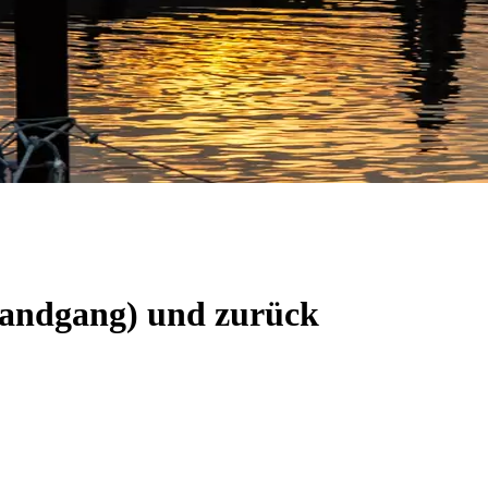
(Landgang) und zurück