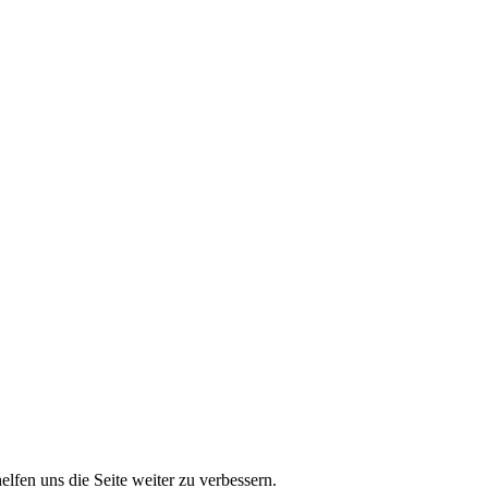
lfen uns die Seite weiter zu verbessern.