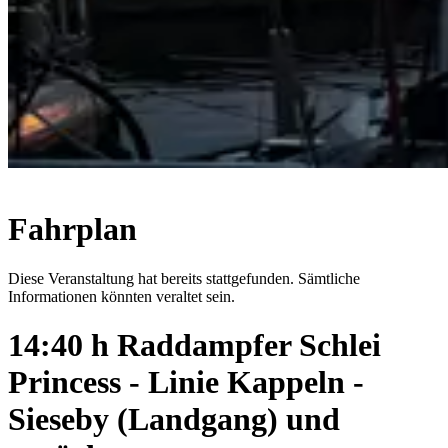
Fahrplan
Diese Veranstaltung hat bereits stattgefunden. Sämtliche
Informationen könnten veraltet sein.
14:40 h Raddampfer Schlei
Princess - Linie Kappeln -
Sieseby (Landgang) und