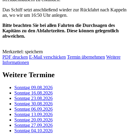
Das Schiff setzt anschließend wieder zur Rückfahrt nach Kappeln
an, wo wir um 16:50 Uhr anlegen.
Bitte beachten Sie bei allen Fahrten die Durchsagen des
Kapitäns zu den Abfahrtzeiten. Diese können gelegentlich
abweichen.
Merkzettel: speichern
PDF drucken
E-Mail verschicken
Termin übernehmen
Weitere
Informationen
Weitere Termine
Sonntag 09.08.2026
Sonntag 16.08.2026
Sonntag 23.08.2026
Sonntag 30.08.2026
Sonntag 06.09.2026
Sonntag 13.09.2026
Sonntag 20.09.2026
Sonntag 27.09.2026
Sonntag 04.10.2026