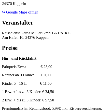
24376 Kappeln
↪ Google Maps öffnen
Veranstalter
Reisedienst Gerda Müller GmbH & Co. KG
Am Hafen 10, 24376 Kappeln
Preise
Hin - und Rückfahrt
Fahrpreis Erw.: € 23,00
Rentner ab 99 Jahre: € 0,00
Kinder 5 - 16 J.: € 11,50
1 Erw. + bis zu 3 Kinder: € 34,50
2 Erw. + bis zu 3 Kinder: € 57,50
Premiumplatz im Rettungsboot: 5,99€ inkl. Eisbergversicherung,