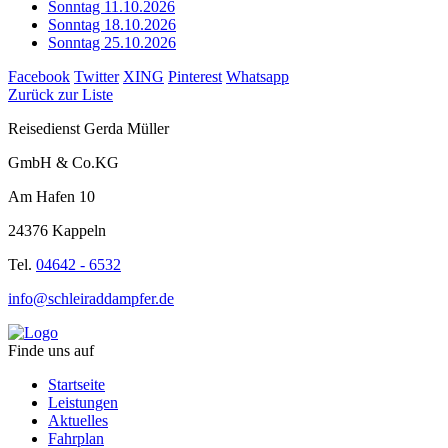
Sonntag 11.10.2026
Sonntag 18.10.2026
Sonntag 25.10.2026
Facebook
Twitter
XING
Pinterest
Whatsapp
Zurück zur Liste
Reisedienst Gerda Müller
GmbH & Co.KG
Am Hafen 10
24376 Kappeln
Tel.
04642 - 6532
info@schleiraddampfer.de
Finde uns auf
Startseite
Leistungen
Aktuelles
Fahrplan