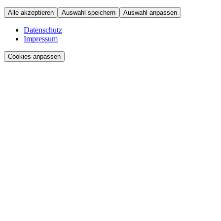
Alle akzeptieren
Auswahl speichern
Auswahl anpassen
Datenschutz
Impressum
Cookies anpassen