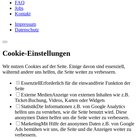
FAQ
Jobs
Kontakt
Impressum
Datenschutz
Cookie-Einstellungen
Wir nutzen Cookies auf der Seite. Einige davon sind essenziell,
während andere uns helfen, die Seite weiter zu verbessern.
Essenziell
Erforderlich für die einwandfreie Funktion der
Seite
Externe Medien
Anzeige von externen Inhalten wie z.B.
Ticket-Buchung, Videos, Karten oder Widgets
Statistik
Die Informationen z.B. von Google Analytics
helfen uns zu verstehen, wie die Seite benutzt wird. Diese
anonymen Daten helfen uns die Seite weiter zu verbessern.
Marketing
Mit Hilfe der anonymen Daten z.B. von Google
Ads bemühen wir uns, die Seite und die Anzeigen weiter zu
verbessern.