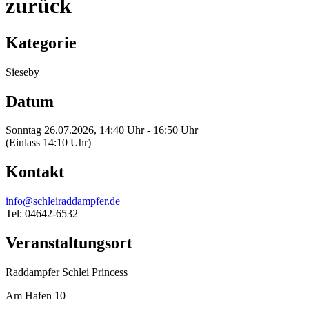
zurück
Kategorie
Sieseby
Datum
Sonntag 26.07.2026, 14:40 Uhr - 16:50 Uhr
(Einlass 14:10 Uhr)
Kontakt
info@schleiraddampfer.de
Tel: 04642-6532
Veranstaltungsort
Raddampfer Schlei Princess
Am Hafen 10