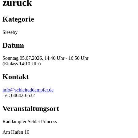
zurück
Kategorie
Sieseby
Datum
Sonntag 05.07.2026, 14:40 Uhr - 16:50 Uhr
(Einlass 14:10 Uhr)
Kontakt
info@schleiraddampfer.de
Tel: 04642-6532
Veranstaltungsort
Raddampfer Schlei Princess
Am Hafen 10