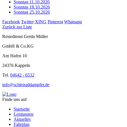
Sonntag 11.10.2026
Sonntag 18.10.2026
Sonntag 25.10.2026
Facebook
Twitter
XING
Pinterest
Whatsapp
Zurück zur Liste
Reisedienst Gerda Müller
GmbH & Co.KG
Am Hafen 10
24376 Kappeln
Tel.
04642 - 6532
info@schleiraddampfer.de
Finde uns auf
Startseite
Leistungen
Aktuelles
Fahrplan