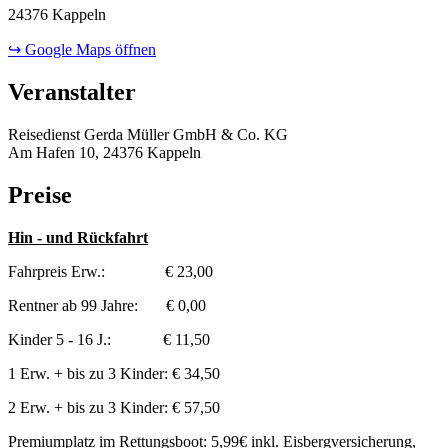
24376 Kappeln
↪ Google Maps öffnen
Veranstalter
Reisedienst Gerda Müller GmbH & Co. KG
Am Hafen 10, 24376 Kappeln
Preise
Hin - und Rückfahrt
Fahrpreis Erw.: € 23,00
Rentner ab 99 Jahre: € 0,00
Kinder 5 - 16 J.: € 11,50
1 Erw. + bis zu 3 Kinder: € 34,50
2 Erw. + bis zu 3 Kinder: € 57,50
Premiumplatz im Rettungsboot: 5,99€ inkl. Eisbergversicherung,