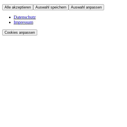
Alle akzeptieren
Auswahl speichern
Auswahl anpassen
Datenschutz
Impressum
Cookies anpassen