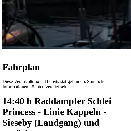
Fahrplan
Diese Veranstaltung hat bereits stattgefunden. Sämtliche
Informationen könnten veraltet sein.
14:40 h Raddampfer Schlei
Princess - Linie Kappeln -
Sieseby (Landgang) und