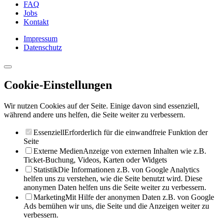
FAQ
Jobs
Kontakt
Impressum
Datenschutz
Cookie-Einstellungen
Wir nutzen Cookies auf der Seite. Einige davon sind essenziell,
während andere uns helfen, die Seite weiter zu verbessern.
Essenziell
Erforderlich für die einwandfreie Funktion der
Seite
Externe Medien
Anzeige von externen Inhalten wie z.B.
Ticket-Buchung, Videos, Karten oder Widgets
Statistik
Die Informationen z.B. von Google Analytics
helfen uns zu verstehen, wie die Seite benutzt wird. Diese
anonymen Daten helfen uns die Seite weiter zu verbessern.
Marketing
Mit Hilfe der anonymen Daten z.B. von Google
Ads bemühen wir uns, die Seite und die Anzeigen weiter zu
verbessern.