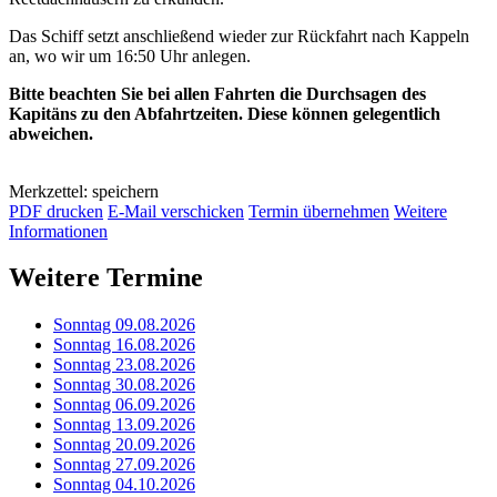
Das Schiff setzt anschließend wieder zur Rückfahrt nach Kappeln
an, wo wir um 16:50 Uhr anlegen.
Bitte beachten Sie bei allen Fahrten die Durchsagen des
Kapitäns zu den Abfahrtzeiten. Diese können gelegentlich
abweichen.
Merkzettel: speichern
PDF drucken
E-Mail verschicken
Termin übernehmen
Weitere
Informationen
Weitere Termine
Sonntag 09.08.2026
Sonntag 16.08.2026
Sonntag 23.08.2026
Sonntag 30.08.2026
Sonntag 06.09.2026
Sonntag 13.09.2026
Sonntag 20.09.2026
Sonntag 27.09.2026
Sonntag 04.10.2026