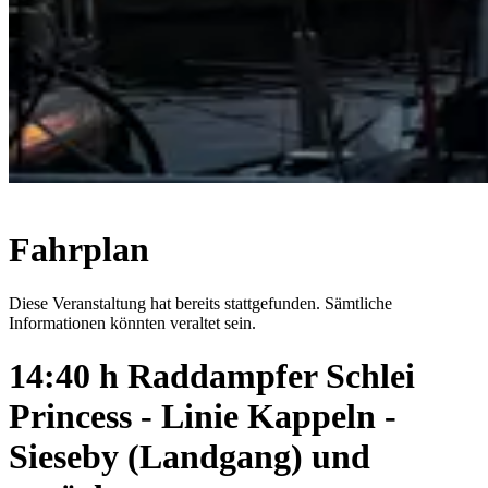
Fahrplan
Diese Veranstaltung hat bereits stattgefunden. Sämtliche
Informationen könnten veraltet sein.
14:40 h Raddampfer Schlei
Princess - Linie Kappeln -
Sieseby (Landgang) und