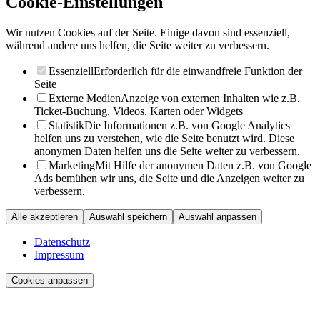
Cookie-Einstellungen
Wir nutzen Cookies auf der Seite. Einige davon sind essenziell,
während andere uns helfen, die Seite weiter zu verbessern.
Essenziell
Erforderlich für die einwandfreie Funktion der
Seite
Externe Medien
Anzeige von externen Inhalten wie z.B.
Ticket-Buchung, Videos, Karten oder Widgets
Statistik
Die Informationen z.B. von Google Analytics
helfen uns zu verstehen, wie die Seite benutzt wird. Diese
anonymen Daten helfen uns die Seite weiter zu verbessern.
Marketing
Mit Hilfe der anonymen Daten z.B. von Google
Ads bemühen wir uns, die Seite und die Anzeigen weiter zu
verbessern.
Alle akzeptieren
Auswahl speichern
Auswahl anpassen
Datenschutz
Impressum
Cookies anpassen