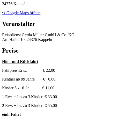
24376 Kappeln
↪ Google Maps öffnen
Veranstalter
Reisedienst Gerda Müller GmbH & Co. KG
Am Hafen 10, 24376 Kappeln
Preise
Hin - und Rückfahrt
Fahrpreis Erw.: € 22,00
Rentner ab 99 Jahre € 0,00
Kinder 5 - 16 J.: € 11,00
1 Erw. + bis zu 3 Kinder: € 33,00
2 Erw. + bis zu 3 Kinder: € 55,00
einf. Fahrt