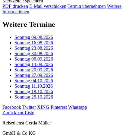
Merkzettel: speichern
PDF drucken
E-Mail verschicken
Termin übernehmen
Weitere
Informationen
Weitere Termine
Sonntag 09.08.2026
Sonntag 16.08.2026
Sonntag 23.08.2026
Sonntag 30.08.2026
Sonntag 06.09.2026
Sonntag 13.09.2026
Sonntag 20.09.2026
Sonntag 27.09.2026
Sonntag 04.10.2026
Sonntag 11.10.2026
Sonntag 18.10.2026
Sonntag 25.10.2026
Facebook
Twitter
XING
Pinterest
Whatsapp
Zurück zur Liste
Reisedienst Gerda Müller
GmbH & Co.KG