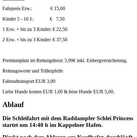
Fahrpreis Erw.: € 15,00
Kinder 5 - 16 J.: € 7,50
1 Erw. + bis zu 3 Kinder: € 22,50
2 Erw. + bis zu 3 Kinder: € 37,50
Premiumplatz im Rettungsboot: 5,99€ inkl. Eisbergversicherung,
Rettungsweste und Trillerpfeife
Fahrradtransport EUR 3,00
Liebe Hunde kosten EUR 1,00 & böse Hunde EUR 5,00.
Ablauf
Die Schleifahrt mit dem Raddampfer Schlei Princess
startet um 14:40 h im Kappelner Hafen.