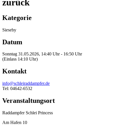
zurück
Kategorie
Sieseby
Datum
Sonntag 31.05.2026, 14:40 Uhr - 16:50 Uhr
(Einlass 14:10 Uhr)
Kontakt
info@schleiraddampfer.de
Tel: 04642-6532
Veranstaltungsort
Raddampfer Schlei Princess
Am Hafen 10