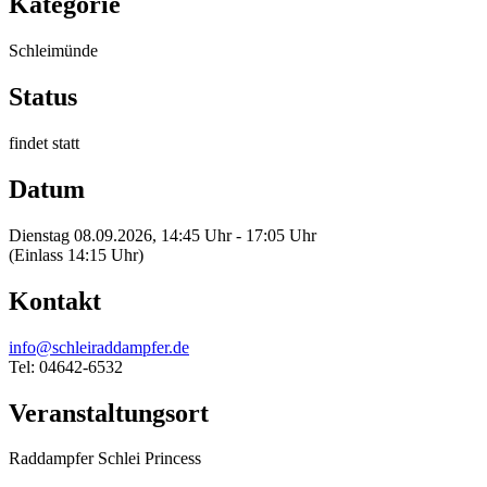
Kategorie
Schleimünde
Status
findet statt
Datum
Dienstag 08.09.2026, 14:45 Uhr - 17:05 Uhr
(Einlass 14:15 Uhr)
Kontakt
info@schleiraddampfer.de
Tel: 04642-6532
Veranstaltungsort
Raddampfer Schlei Princess