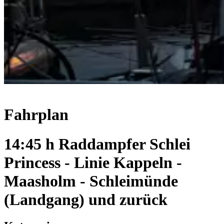
Fahrplan
14:45 h Raddampfer Schlei
Princess - Linie Kappeln -
Maasholm - Schleimünde
(Landgang) und zurück