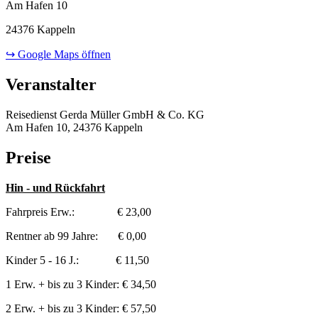
Am Hafen 10
24376 Kappeln
↪ Google Maps öffnen
Veranstalter
Reisedienst Gerda Müller GmbH & Co. KG
Am Hafen 10, 24376 Kappeln
Preise
Hin - und Rückfahrt
Fahrpreis Erw.: € 23,00
Rentner ab 99 Jahre: € 0,00
Kinder 5 - 16 J.: € 11,50
1 Erw. + bis zu 3 Kinder: € 34,50
2 Erw. + bis zu 3 Kinder: € 57,50