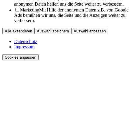
anonymen Daten helfen uns die Seite weiter zu verbessern.
Marketing
Mit Hilfe der anonymen Daten z.B. von Google
Ads bemühen wir uns, die Seite und die Anzeigen weiter zu
verbessern.
Alle akzeptieren
Auswahl speichern
Auswahl anpassen
Datenschutz
Impressum
Cookies anpassen