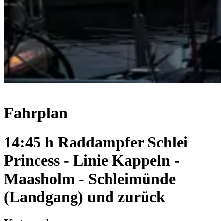
Fahrplan
14:45 h Raddampfer Schlei
Princess - Linie Kappeln -
Maasholm - Schleimünde
(Landgang) und zurück