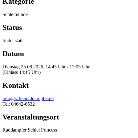
Kategorie
Schleimünde
Status
findet statt
Datum
Dienstag 25.08.2026, 14:45 Uhr - 17:05 Uhr
(Einlass 14:15 Uhr)
Kontakt
info@schleiraddampfer.de
Tel: 04642-6532
Veranstaltungsort
Raddampfer Schlei Princess