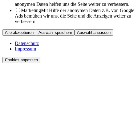
anonymen Daten helfen uns die Seite weiter zu verbessern.
Marketing
Mit Hilfe der anonymen Daten z.B. von Google
Ads bemühen wir uns, die Seite und die Anzeigen weiter zu
verbessern.
Alle akzeptieren
Auswahl speichern
Auswahl anpassen
Datenschutz
Impressum
Cookies anpassen