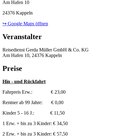
Am Hafen 10
24376 Kappeln
↪ Google Maps öffnen
Veranstalter
Reisedienst Gerda Müller GmbH & Co. KG
Am Hafen 10, 24376 Kappeln
Preise
Hin - und Rückfahrt
Fahrpreis Erw.: € 23,00
Rentner ab 99 Jahre: € 0,00
Kinder 5 - 16 J.: € 11,50
1 Erw. + bis zu 3 Kinder: € 34,50
2 Erw. + bis zu 3 Kinder: € 57,50