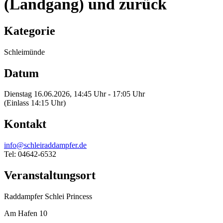
(Landgang) und zurück
Kategorie
Schleimünde
Datum
Dienstag 16.06.2026, 14:45 Uhr - 17:05 Uhr
(Einlass 14:15 Uhr)
Kontakt
info@schleiraddampfer.de
Tel: 04642-6532
Veranstaltungsort
Raddampfer Schlei Princess
Am Hafen 10