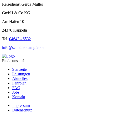
Reisedienst Gerda Müller
GmbH & Co.KG
Am Hafen 10
24376 Kappeln
Tel.
04642 - 6532
info@schleiraddampfer.de
Finde uns auf
Startseite
Leistungen
Aktuelles
Fahrplan
FAQ
Jobs
Kontakt
Impressum
Datenschutz