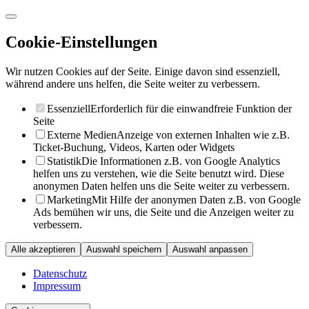
Cookie-Einstellungen
Wir nutzen Cookies auf der Seite. Einige davon sind essenziell,
während andere uns helfen, die Seite weiter zu verbessern.
Essenziell
Erforderlich für die einwandfreie Funktion der
Seite
Externe Medien
Anzeige von externen Inhalten wie z.B.
Ticket-Buchung, Videos, Karten oder Widgets
Statistik
Die Informationen z.B. von Google Analytics
helfen uns zu verstehen, wie die Seite benutzt wird. Diese
anonymen Daten helfen uns die Seite weiter zu verbessern.
Marketing
Mit Hilfe der anonymen Daten z.B. von Google
Ads bemühen wir uns, die Seite und die Anzeigen weiter zu
verbessern.
Alle akzeptieren
Auswahl speichern
Auswahl anpassen
Datenschutz
Impressum