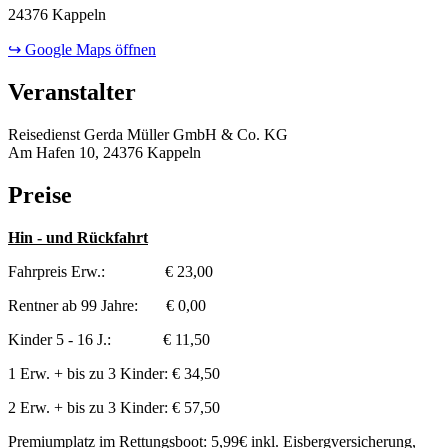
24376 Kappeln
↪ Google Maps öffnen
Veranstalter
Reisedienst Gerda Müller GmbH & Co. KG
Am Hafen 10, 24376 Kappeln
Preise
Hin - und Rückfahrt
Fahrpreis Erw.: € 23,00
Rentner ab 99 Jahre: € 0,00
Kinder 5 - 16 J.: € 11,50
1 Erw. + bis zu 3 Kinder: € 34,50
2 Erw. + bis zu 3 Kinder: € 57,50
Premiumplatz im Rettungsboot: 5,99€ inkl. Eisbergversicherung,