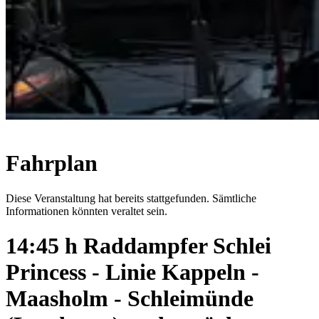
Fahrplan
Diese Veranstaltung hat bereits stattgefunden. Sämtliche
Informationen könnten veraltet sein.
14:45 h Raddampfer Schlei
Princess - Linie Kappeln -
Maasholm - Schleimünde