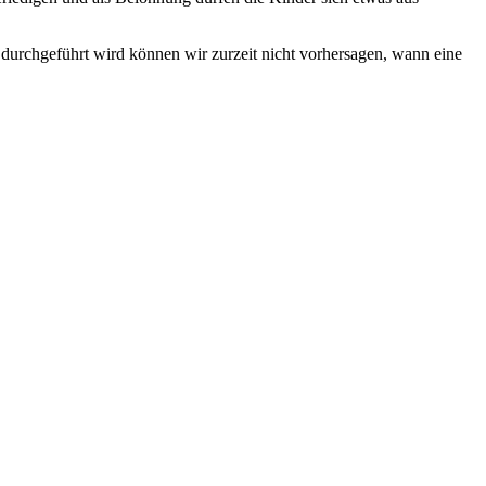
durchgeführt wird können wir zurzeit nicht vorhersagen, wann eine