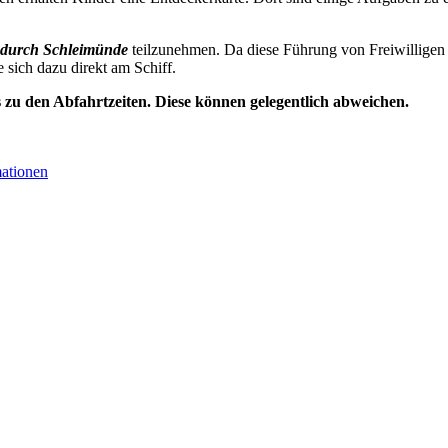
durch Schleimünde
teilzunehmen. Da diese Führung von Freiwilligen 
e sich dazu direkt am Schiff.
s zu den Abfahrtzeiten. Diese können gelegentlich abweichen.
mationen