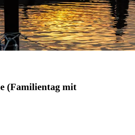
e (Familientag mit