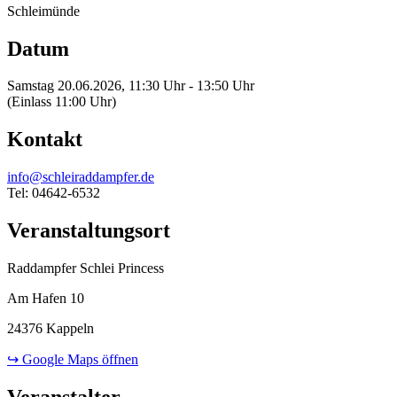
Schleimünde
Datum
Samstag 20.06.2026, 11:30 Uhr - 13:50 Uhr
(Einlass 11:00 Uhr)
Kontakt
info@schleiraddampfer.de
Tel: 04642-6532
Veranstaltungsort
Raddampfer Schlei Princess
Am Hafen 10
24376 Kappeln
↪ Google Maps öffnen