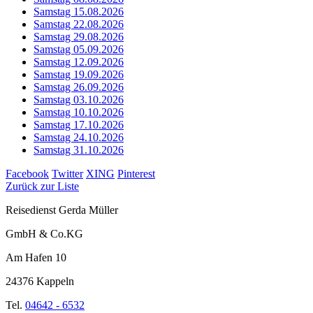
Samstag 15.08.2026
Samstag 22.08.2026
Samstag 29.08.2026
Samstag 05.09.2026
Samstag 12.09.2026
Samstag 19.09.2026
Samstag 26.09.2026
Samstag 03.10.2026
Samstag 10.10.2026
Samstag 17.10.2026
Samstag 24.10.2026
Samstag 31.10.2026
Facebook
Twitter
XING
Pinterest
Zurück zur Liste
Reisedienst Gerda Müller
GmbH & Co.KG
Am Hafen 10
24376 Kappeln
Tel.
04642 - 6532