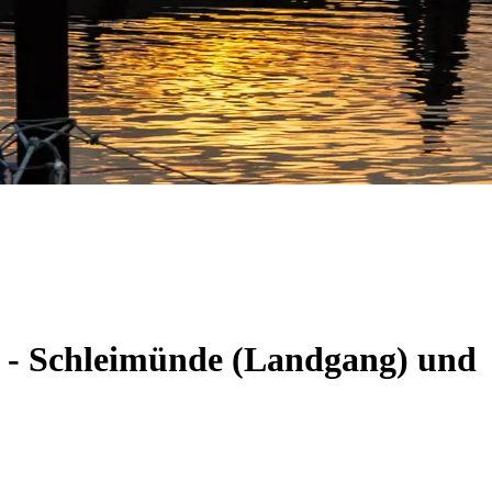
m - Schleimünde (Landgang) und