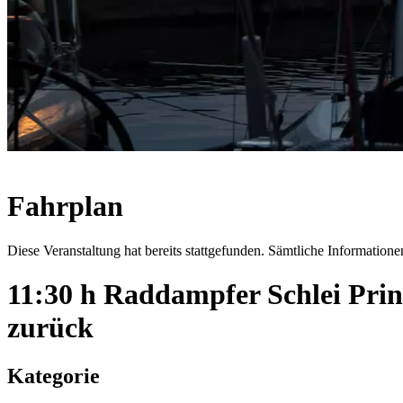
Fahrplan
Diese Veranstaltung hat bereits stattgefunden. Sämtliche Informationen
11:30 h Raddampfer Schlei Pri
zurück
Kategorie