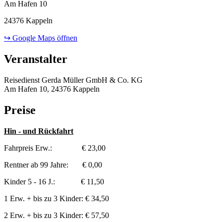
Am Hafen 10
24376 Kappeln
↪ Google Maps öffnen
Veranstalter
Reisedienst Gerda Müller GmbH & Co. KG
Am Hafen 10, 24376 Kappeln
Preise
Hin - und Rückfahrt
Fahrpreis Erw.: € 23,00
Rentner ab 99 Jahre: € 0,00
Kinder 5 - 16 J.: € 11,50
1 Erw. + bis zu 3 Kinder: € 34,50
2 Erw. + bis zu 3 Kinder: € 57,50