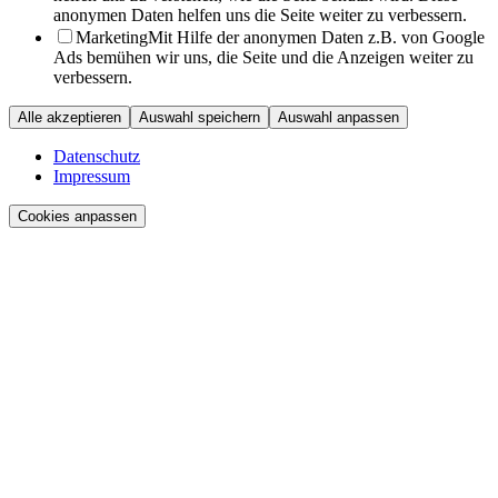
anonymen Daten helfen uns die Seite weiter zu verbessern.
Marketing
Mit Hilfe der anonymen Daten z.B. von Google
Ads bemühen wir uns, die Seite und die Anzeigen weiter zu
verbessern.
Alle akzeptieren
Auswahl speichern
Auswahl anpassen
Datenschutz
Impressum
Cookies anpassen