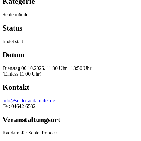
Kategorie
Schleimünde
Status
findet statt
Datum
Dienstag 06.10.2026, 11:30 Uhr - 13:50 Uhr
(Einlass 11:00 Uhr)
Kontakt
info@schleiraddampfer.de
Tel: 04642-6532
Veranstaltungsort
Raddampfer Schlei Princess