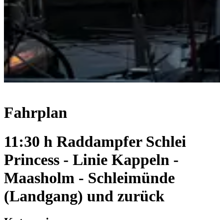
Fahrplan
11:30 h Raddampfer Schlei
Princess - Linie Kappeln -
Maasholm - Schleimünde
(Landgang) und zurück