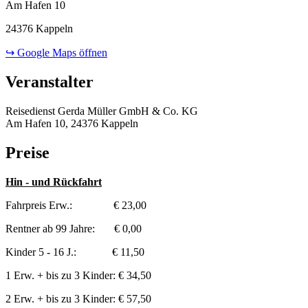
Am Hafen 10
24376 Kappeln
↪ Google Maps öffnen
Veranstalter
Reisedienst Gerda Müller GmbH & Co. KG
Am Hafen 10, 24376 Kappeln
Preise
Hin - und Rückfahrt
Fahrpreis Erw.: € 23,00
Rentner ab 99 Jahre: € 0,00
Kinder 5 - 16 J.: € 11,50
1 Erw. + bis zu 3 Kinder: € 34,50
2 Erw. + bis zu 3 Kinder: € 57,50