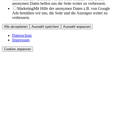
anonymen Daten helfen uns die Seite weiter zu verbessern.
Marketing
Mit Hilfe der anonymen Daten z.B. von Google
Ads bemühen wir uns, die Seite und die Anzeigen weiter zu
verbessern.
Alle akzeptieren
Auswahl speichern
Auswahl anpassen
Datenschutz
Impressum
Cookies anpassen