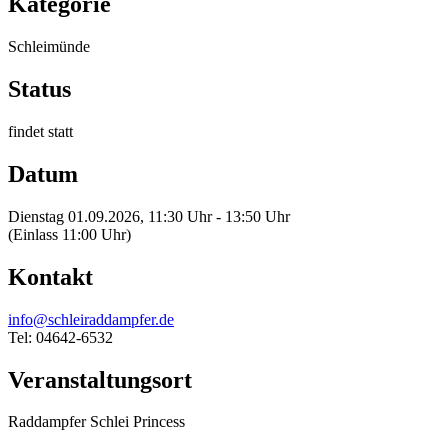
Kategorie
Schleimünde
Status
findet statt
Datum
Dienstag 01.09.2026, 11:30 Uhr - 13:50 Uhr
(Einlass 11:00 Uhr)
Kontakt
info@schleiraddampfer.de
Tel: 04642-6532
Veranstaltungsort
Raddampfer Schlei Princess