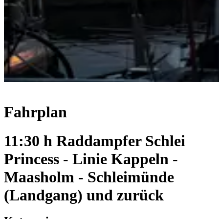
Fahrplan
11:30 h Raddampfer Schlei
Princess - Linie Kappeln -
Maasholm - Schleimünde
(Landgang) und zurück