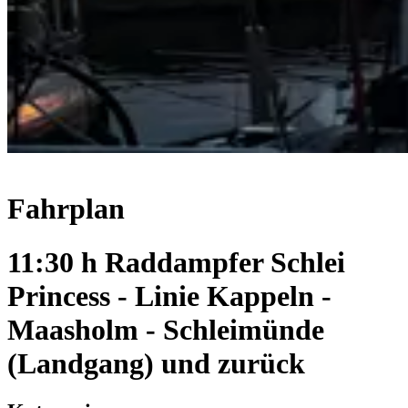
Fahrplan
11:30 h Raddampfer Schlei
Princess - Linie Kappeln -
Maasholm - Schleimünde
(Landgang) und zurück