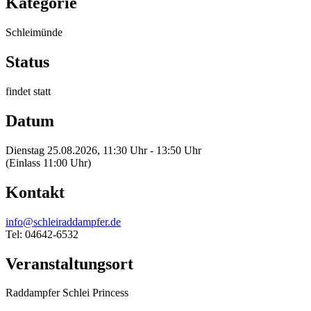
Kategorie
Schleimünde
Status
findet statt
Datum
Dienstag 25.08.2026, 11:30 Uhr - 13:50 Uhr
(Einlass 11:00 Uhr)
Kontakt
info@schleiraddampfer.de
Tel: 04642-6532
Veranstaltungsort
Raddampfer Schlei Princess