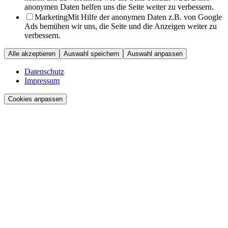
anonymen Daten helfen uns die Seite weiter zu verbessern.
Marketing
Mit Hilfe der anonymen Daten z.B. von Google
Ads bemühen wir uns, die Seite und die Anzeigen weiter zu
verbessern.
Alle akzeptieren
Auswahl speichern
Auswahl anpassen
Datenschutz
Impressum
Cookies anpassen