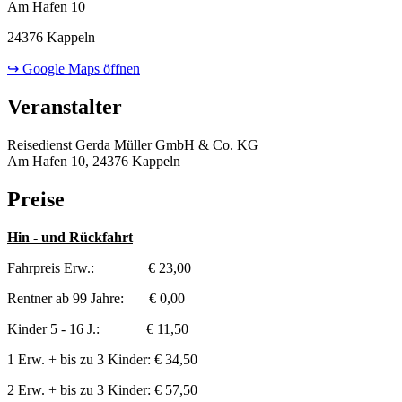
Am Hafen 10
24376 Kappeln
↪ Google Maps öffnen
Veranstalter
Reisedienst Gerda Müller GmbH & Co. KG
Am Hafen 10, 24376 Kappeln
Preise
Hin - und Rückfahrt
Fahrpreis Erw.: € 23,00
Rentner ab 99 Jahre: € 0,00
Kinder 5 - 16 J.: € 11,50
1 Erw. + bis zu 3 Kinder: € 34,50
2 Erw. + bis zu 3 Kinder: € 57,50