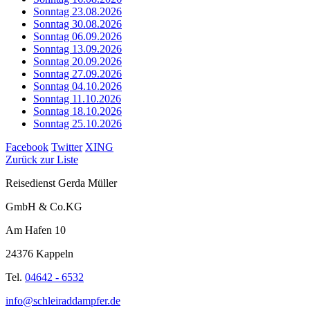
Sonntag 23.08.2026
Sonntag 30.08.2026
Sonntag 06.09.2026
Sonntag 13.09.2026
Sonntag 20.09.2026
Sonntag 27.09.2026
Sonntag 04.10.2026
Sonntag 11.10.2026
Sonntag 18.10.2026
Sonntag 25.10.2026
Facebook
Twitter
XING
Zurück zur Liste
Reisedienst Gerda Müller
GmbH & Co.KG
Am Hafen 10
24376 Kappeln
Tel.
04642 - 6532
info@schleiraddampfer.de