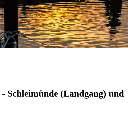
m - Schleimünde (Landgang) und