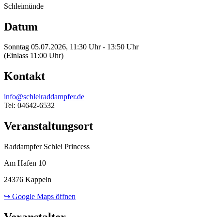
Schleimünde
Datum
Sonntag 05.07.2026, 11:30 Uhr - 13:50 Uhr
(Einlass 11:00 Uhr)
Kontakt
info@schleiraddampfer.de
Tel: 04642-6532
Veranstaltungsort
Raddampfer Schlei Princess
Am Hafen 10
24376 Kappeln
↪ Google Maps öffnen