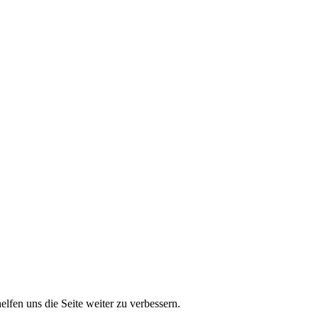
lfen uns die Seite weiter zu verbessern.