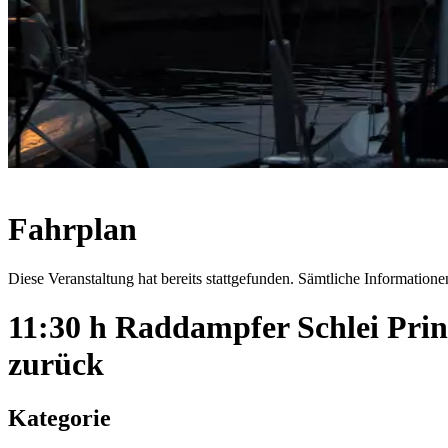
Fahrplan
Diese Veranstaltung hat bereits stattgefunden. Sämtliche Informationen
11:30 h Raddampfer Schlei Pri
zurück
Kategorie