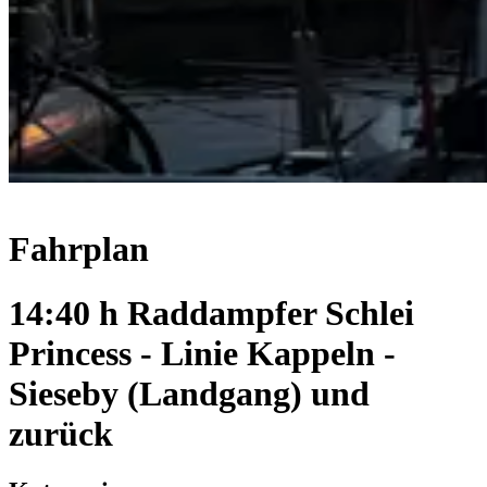
Fahrplan
14:40 h Raddampfer Schlei
Princess - Linie Kappeln -
Sieseby (Landgang) und
zurück