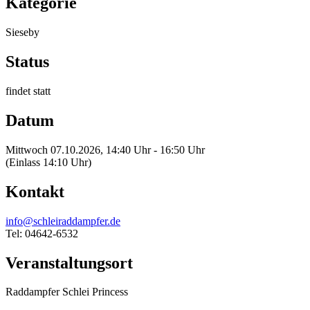
Kategorie
Sieseby
Status
findet statt
Datum
Mittwoch 07.10.2026, 14:40 Uhr - 16:50 Uhr
(Einlass 14:10 Uhr)
Kontakt
info@schleiraddampfer.de
Tel: 04642-6532
Veranstaltungsort
Raddampfer Schlei Princess