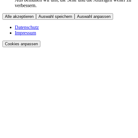
verbessern.
Alle akzeptieren
Auswahl speichern
Auswahl anpassen
Datenschutz
Impressum
Cookies anpassen