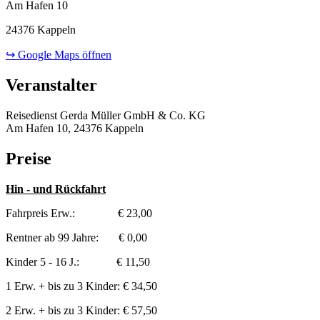
Am Hafen 10
24376 Kappeln
↪ Google Maps öffnen
Veranstalter
Reisedienst Gerda Müller GmbH & Co. KG
Am Hafen 10, 24376 Kappeln
Preise
Hin - und Rückfahrt
Fahrpreis Erw.: € 23,00
Rentner ab 99 Jahre: € 0,00
Kinder 5 - 16 J.: € 11,50
1 Erw. + bis zu 3 Kinder: € 34,50
2 Erw. + bis zu 3 Kinder: € 57,50