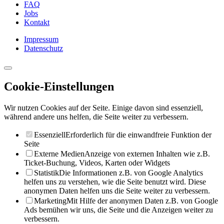
FAQ
Jobs
Kontakt
Impressum
Datenschutz
Cookie-Einstellungen
Wir nutzen Cookies auf der Seite. Einige davon sind essenziell,
während andere uns helfen, die Seite weiter zu verbessern.
Essenziell
Erforderlich für die einwandfreie Funktion der
Seite
Externe Medien
Anzeige von externen Inhalten wie z.B.
Ticket-Buchung, Videos, Karten oder Widgets
Statistik
Die Informationen z.B. von Google Analytics
helfen uns zu verstehen, wie die Seite benutzt wird. Diese
anonymen Daten helfen uns die Seite weiter zu verbessern.
Marketing
Mit Hilfe der anonymen Daten z.B. von Google
Ads bemühen wir uns, die Seite und die Anzeigen weiter zu
verbessern.