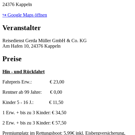
24376 Kappeln
↪ Google Maps öffnen
Veranstalter
Reisedienst Gerda Müller GmbH & Co. KG
Am Hafen 10, 24376 Kappeln
Preise
Hin - und Rückfahrt
Fahrpreis Erw.: € 23,00
Rentner ab 99 Jahre: € 0,00
Kinder 5 - 16 J.: € 11,50
1 Erw. + bis zu 3 Kinder: € 34,50
2 Erw. + bis zu 3 Kinder: € 57,50
Premiumplatz im Rettungsboot: 5,99€ inkl. Eisbergversicherung,