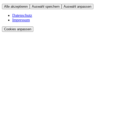
Alle akzeptieren
Auswahl speichern
Auswahl anpassen
Datenschutz
Impressum
Cookies anpassen