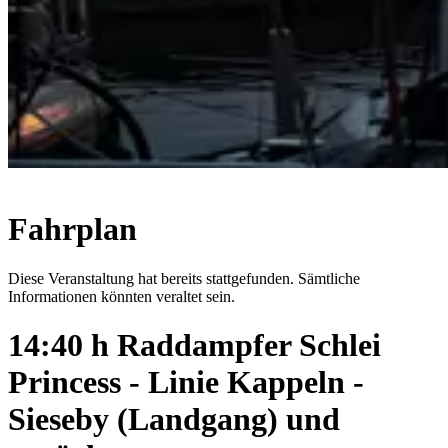
Fahrplan
Diese Veranstaltung hat bereits stattgefunden. Sämtliche
Informationen könnten veraltet sein.
14:40 h Raddampfer Schlei
Princess - Linie Kappeln -
Sieseby (Landgang) und