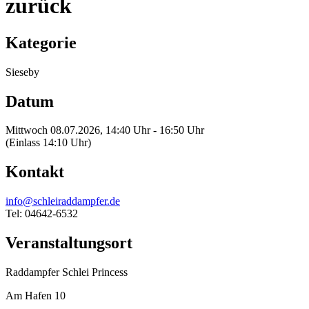
zurück
Kategorie
Sieseby
Datum
Mittwoch 08.07.2026, 14:40 Uhr - 16:50 Uhr
(Einlass 14:10 Uhr)
Kontakt
info@schleiraddampfer.de
Tel: 04642-6532
Veranstaltungsort
Raddampfer Schlei Princess
Am Hafen 10