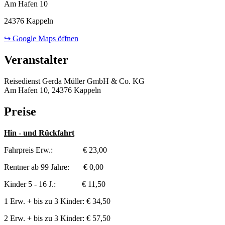
Am Hafen 10
24376 Kappeln
↪ Google Maps öffnen
Veranstalter
Reisedienst Gerda Müller GmbH & Co. KG
Am Hafen 10, 24376 Kappeln
Preise
Hin - und Rückfahrt
Fahrpreis Erw.: € 23,00
Rentner ab 99 Jahre: € 0,00
Kinder 5 - 16 J.: € 11,50
1 Erw. + bis zu 3 Kinder: € 34,50
2 Erw. + bis zu 3 Kinder: € 57,50