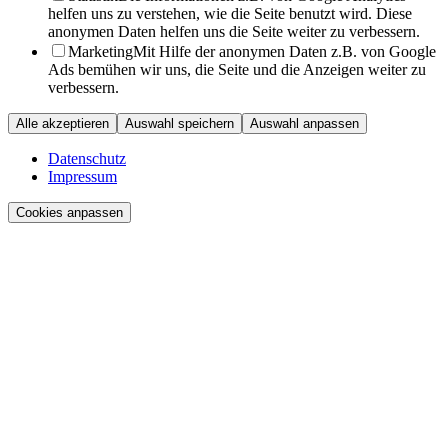
helfen uns zu verstehen, wie die Seite benutzt wird. Diese
anonymen Daten helfen uns die Seite weiter zu verbessern.
Marketing
Mit Hilfe der anonymen Daten z.B. von Google
Ads bemühen wir uns, die Seite und die Anzeigen weiter zu
verbessern.
Alle akzeptieren
Auswahl speichern
Auswahl anpassen
Datenschutz
Impressum
Cookies anpassen