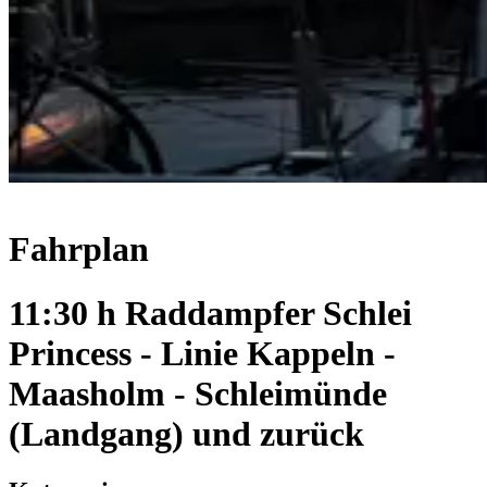
Fahrplan
11:30 h Raddampfer Schlei
Princess - Linie Kappeln -
Maasholm - Schleimünde
(Landgang) und zurück