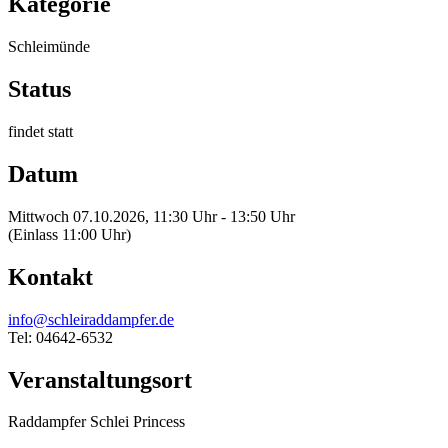
Kategorie
Schleimünde
Status
findet statt
Datum
Mittwoch 07.10.2026, 11:30 Uhr - 13:50 Uhr
(Einlass 11:00 Uhr)
Kontakt
info@schleiraddampfer.de
Tel: 04642-6532
Veranstaltungsort
Raddampfer Schlei Princess