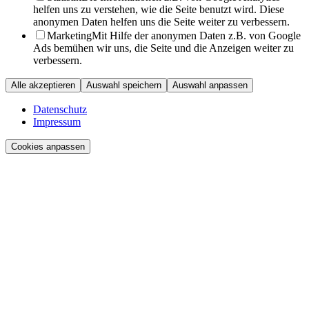
helfen uns zu verstehen, wie die Seite benutzt wird. Diese
anonymen Daten helfen uns die Seite weiter zu verbessern.
Marketing
Mit Hilfe der anonymen Daten z.B. von Google
Ads bemühen wir uns, die Seite und die Anzeigen weiter zu
verbessern.
Alle akzeptieren
Auswahl speichern
Auswahl anpassen
Datenschutz
Impressum
Cookies anpassen