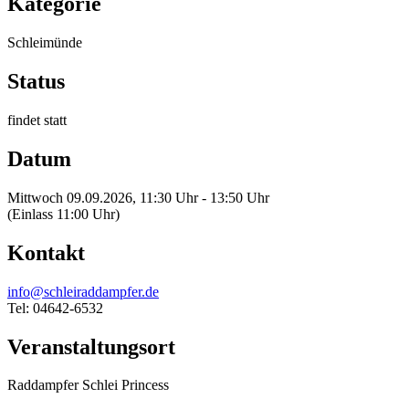
Kategorie
Schleimünde
Status
findet statt
Datum
Mittwoch 09.09.2026, 11:30 Uhr - 13:50 Uhr
(Einlass 11:00 Uhr)
Kontakt
info@schleiraddampfer.de
Tel: 04642-6532
Veranstaltungsort
Raddampfer Schlei Princess