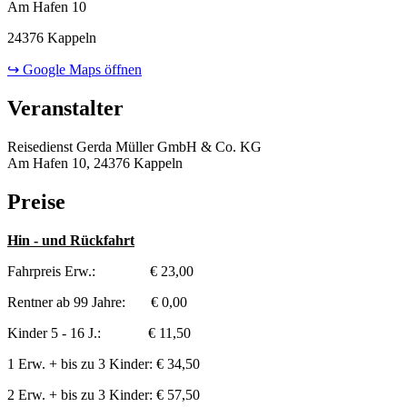
Am Hafen 10
24376 Kappeln
↪ Google Maps öffnen
Veranstalter
Reisedienst Gerda Müller GmbH & Co. KG
Am Hafen 10, 24376 Kappeln
Preise
Hin - und Rückfahrt
Fahrpreis Erw.: € 23,00
Rentner ab 99 Jahre: € 0,00
Kinder 5 - 16 J.: € 11,50
1 Erw. + bis zu 3 Kinder: € 34,50
2 Erw. + bis zu 3 Kinder: € 57,50