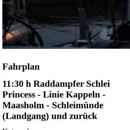
Fahrplan
11:30 h Raddampfer Schlei
Princess - Linie Kappeln -
Maasholm - Schleimünde
(Landgang) und zurück