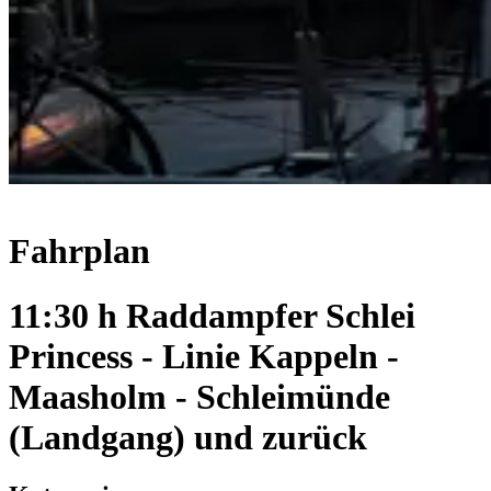
Fahrplan
11:30 h Raddampfer Schlei
Princess - Linie Kappeln -
Maasholm - Schleimünde
(Landgang) und zurück