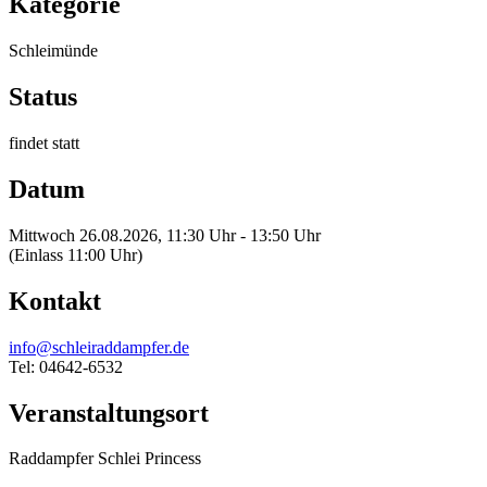
Kategorie
Schleimünde
Status
findet statt
Datum
Mittwoch 26.08.2026, 11:30 Uhr - 13:50 Uhr
(Einlass 11:00 Uhr)
Kontakt
info@schleiraddampfer.de
Tel: 04642-6532
Veranstaltungsort
Raddampfer Schlei Princess