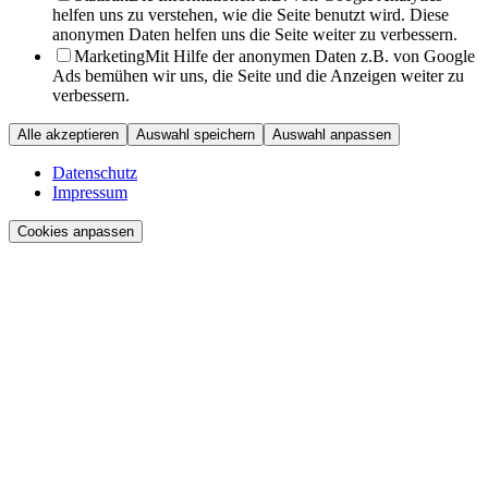
helfen uns zu verstehen, wie die Seite benutzt wird. Diese
anonymen Daten helfen uns die Seite weiter zu verbessern.
Marketing
Mit Hilfe der anonymen Daten z.B. von Google
Ads bemühen wir uns, die Seite und die Anzeigen weiter zu
verbessern.
Alle akzeptieren
Auswahl speichern
Auswahl anpassen
Datenschutz
Impressum
Cookies anpassen