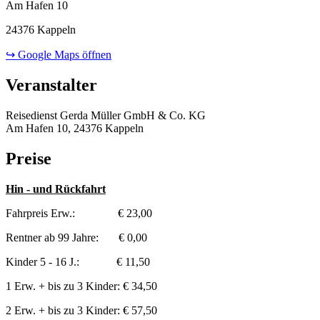
Am Hafen 10
24376 Kappeln
↪ Google Maps öffnen
Veranstalter
Reisedienst Gerda Müller GmbH & Co. KG
Am Hafen 10, 24376 Kappeln
Preise
Hin - und Rückfahrt
Fahrpreis Erw.: € 23,00
Rentner ab 99 Jahre: € 0,00
Kinder 5 - 16 J.: € 11,50
1 Erw. + bis zu 3 Kinder: € 34,50
2 Erw. + bis zu 3 Kinder: € 57,50