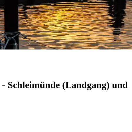
m - Schleimünde (Landgang) und