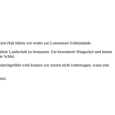
en Halt fahren wir weiter zur Lotseninsel Schleimünde.
rührte Landschaft zu bestaunen. Ein besonderer Hingucker und immer
ie Schlei.
durchgeführt wird können wir zurzeit nicht vorhersagen, wann eine
hen.