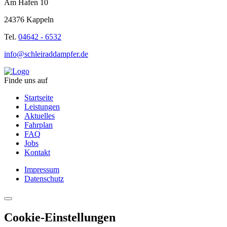
Am Hafen 10
24376 Kappeln
Tel.
04642 - 6532
info@schleiraddampfer.de
Finde uns auf
Startseite
Leistungen
Aktuelles
Fahrplan
FAQ
Jobs
Kontakt
Impressum
Datenschutz
Cookie-Einstellungen