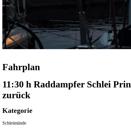
Fahrplan
11:30 h Raddampfer Schlei Pri
zurück
Kategorie
Schleimünde