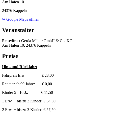
Am Hafen 10
24376 Kappeln
↪ Google Maps öffnen
Veranstalter
Reisedienst Gerda Müller GmbH & Co. KG
Am Hafen 10, 24376 Kappeln
Preise
Hin - und Rückfahrt
Fahrpreis Erw.: € 23,00
Rentner ab 99 Jahre: € 0,00
Kinder 5 - 16 J.: € 11,50
1 Erw. + bis zu 3 Kinder: € 34,50
2 Erw. + bis zu 3 Kinder: € 57,50