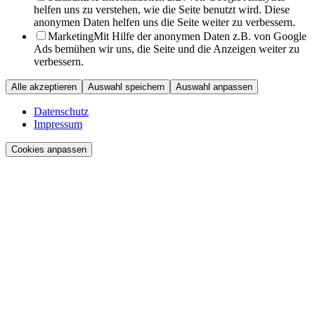
helfen uns zu verstehen, wie die Seite benutzt wird. Diese
anonymen Daten helfen uns die Seite weiter zu verbessern.
Marketing
Mit Hilfe der anonymen Daten z.B. von Google
Ads bemühen wir uns, die Seite und die Anzeigen weiter zu
verbessern.
Alle akzeptieren
Auswahl speichern
Auswahl anpassen
Datenschutz
Impressum
Cookies anpassen