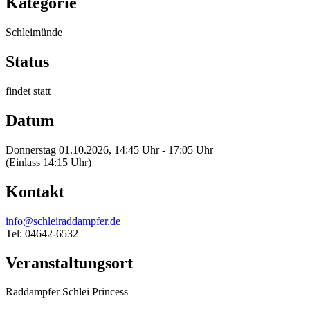
Kategorie
Schleimünde
Status
findet statt
Datum
Donnerstag 01.10.2026, 14:45 Uhr - 17:05 Uhr
(Einlass 14:15 Uhr)
Kontakt
info@schleiraddampfer.de
Tel: 04642-6532
Veranstaltungsort
Raddampfer Schlei Princess