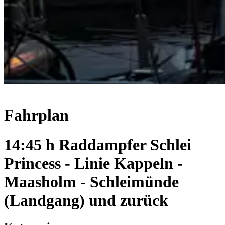
Fahrplan
14:45 h Raddampfer Schlei
Princess - Linie Kappeln -
Maasholm - Schleimünde
(Landgang) und zurück