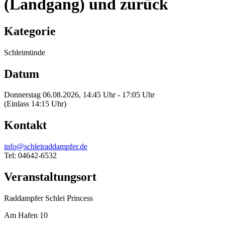
(Landgang) und zurück
Kategorie
Schleimünde
Datum
Donnerstag 06.08.2026, 14:45 Uhr - 17:05 Uhr
(Einlass 14:15 Uhr)
Kontakt
info@schleiraddampfer.de
Tel: 04642-6532
Veranstaltungsort
Raddampfer Schlei Princess
Am Hafen 10