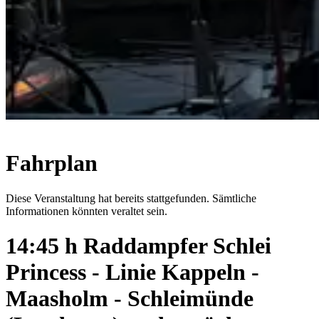
Fahrplan
Diese Veranstaltung hat bereits stattgefunden. Sämtliche
Informationen könnten veraltet sein.
14:45 h Raddampfer Schlei
Princess - Linie Kappeln -
Maasholm - Schleimünde