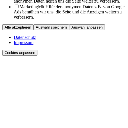
anonymen Daten helfen uns die Seite weiter zu verbessern.
Marketing
Mit Hilfe der anonymen Daten z.B. von Google
Ads bemühen wir uns, die Seite und die Anzeigen weiter zu
verbessern.
Alle akzeptieren
Auswahl speichern
Auswahl anpassen
Datenschutz
Impressum
Cookies anpassen