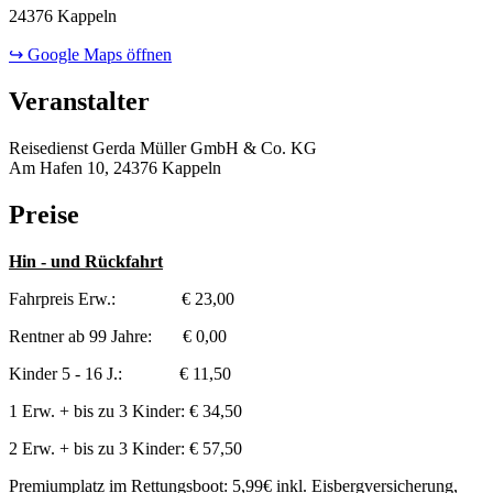
24376 Kappeln
↪ Google Maps öffnen
Veranstalter
Reisedienst Gerda Müller GmbH & Co. KG
Am Hafen 10, 24376 Kappeln
Preise
Hin - und Rückfahrt
Fahrpreis Erw.: € 23,00
Rentner ab 99 Jahre: € 0,00
Kinder 5 - 16 J.: € 11,50
1 Erw. + bis zu 3 Kinder: € 34,50
2 Erw. + bis zu 3 Kinder: € 57,50
Premiumplatz im Rettungsboot: 5,99€ inkl. Eisbergversicherung,