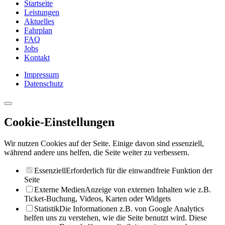
Startseite
Leistungen
Aktuelles
Fahrplan
FAQ
Jobs
Kontakt
Impressum
Datenschutz
Cookie-Einstellungen
Wir nutzen Cookies auf der Seite. Einige davon sind essenziell,
während andere uns helfen, die Seite weiter zu verbessern.
Essenziell
Erforderlich für die einwandfreie Funktion der
Seite
Externe Medien
Anzeige von externen Inhalten wie z.B.
Ticket-Buchung, Videos, Karten oder Widgets
Statistik
Die Informationen z.B. von Google Analytics
helfen uns zu verstehen, wie die Seite benutzt wird. Diese