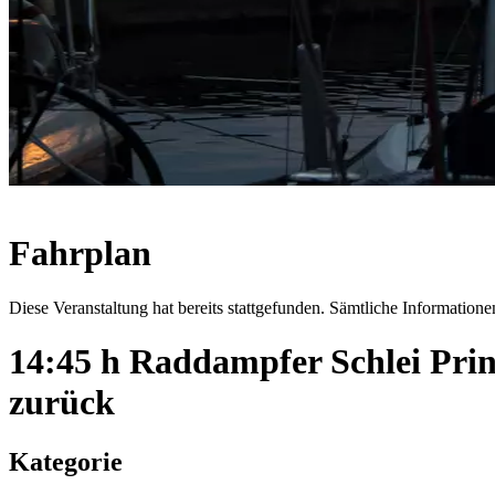
Fahrplan
Diese Veranstaltung hat bereits stattgefunden. Sämtliche Informationen
14:45 h Raddampfer Schlei Pri
zurück
Kategorie