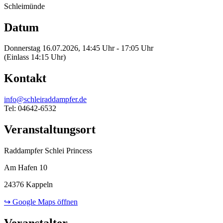
Schleimünde
Datum
Donnerstag 16.07.2026, 14:45 Uhr - 17:05 Uhr
(Einlass 14:15 Uhr)
Kontakt
info@schleiraddampfer.de
Tel: 04642-6532
Veranstaltungsort
Raddampfer Schlei Princess
Am Hafen 10
24376 Kappeln
↪ Google Maps öffnen