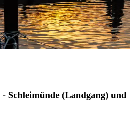
m - Schleimünde (Landgang) und