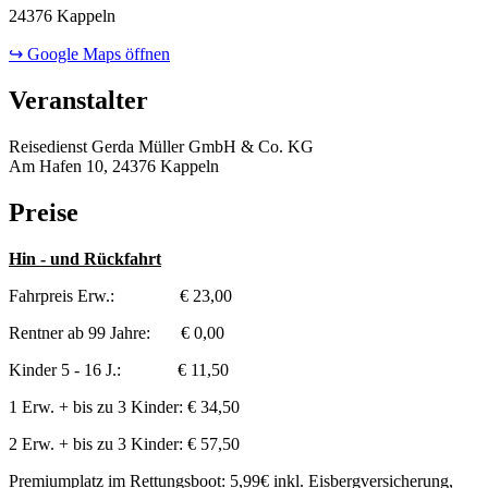
24376 Kappeln
↪ Google Maps öffnen
Veranstalter
Reisedienst Gerda Müller GmbH & Co. KG
Am Hafen 10, 24376 Kappeln
Preise
Hin - und Rückfahrt
Fahrpreis Erw.: € 23,00
Rentner ab 99 Jahre: € 0,00
Kinder 5 - 16 J.: € 11,50
1 Erw. + bis zu 3 Kinder: € 34,50
2 Erw. + bis zu 3 Kinder: € 57,50
Premiumplatz im Rettungsboot: 5,99€ inkl. Eisbergversicherung,