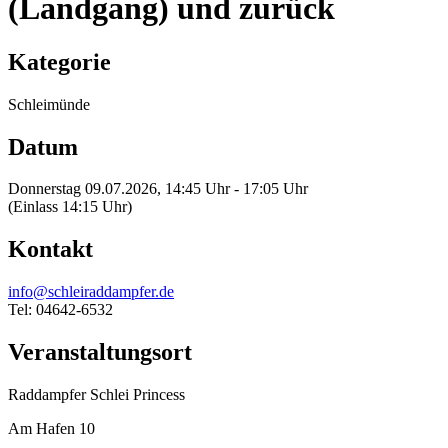
(Landgang) und zurück
Kategorie
Schleimünde
Datum
Donnerstag 09.07.2026, 14:45 Uhr - 17:05 Uhr
(Einlass 14:15 Uhr)
Kontakt
info@schleiraddampfer.de
Tel: 04642-6532
Veranstaltungsort
Raddampfer Schlei Princess
Am Hafen 10