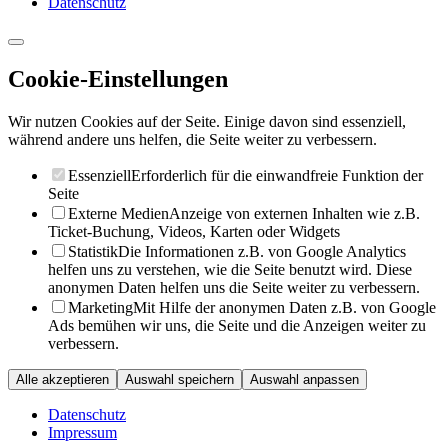
Datenschutz
Cookie-Einstellungen
Wir nutzen Cookies auf der Seite. Einige davon sind essenziell,
während andere uns helfen, die Seite weiter zu verbessern.
Essenziell
Erforderlich für die einwandfreie Funktion der
Seite
Externe Medien
Anzeige von externen Inhalten wie z.B.
Ticket-Buchung, Videos, Karten oder Widgets
Statistik
Die Informationen z.B. von Google Analytics
helfen uns zu verstehen, wie die Seite benutzt wird. Diese
anonymen Daten helfen uns die Seite weiter zu verbessern.
Marketing
Mit Hilfe der anonymen Daten z.B. von Google
Ads bemühen wir uns, die Seite und die Anzeigen weiter zu
verbessern.
Alle akzeptieren
Auswahl speichern
Auswahl anpassen
Datenschutz
Impressum