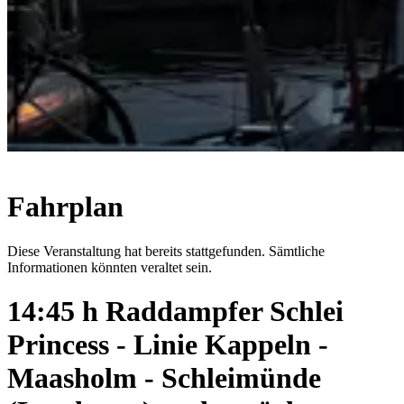
Fahrplan
Diese Veranstaltung hat bereits stattgefunden. Sämtliche
Informationen könnten veraltet sein.
14:45 h Raddampfer Schlei
Princess - Linie Kappeln -
Maasholm - Schleimünde