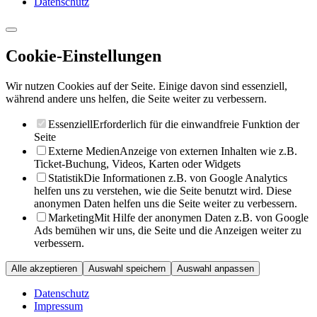
Datenschutz
Cookie-Einstellungen
Wir nutzen Cookies auf der Seite. Einige davon sind essenziell,
während andere uns helfen, die Seite weiter zu verbessern.
Essenziell
Erforderlich für die einwandfreie Funktion der
Seite
Externe Medien
Anzeige von externen Inhalten wie z.B.
Ticket-Buchung, Videos, Karten oder Widgets
Statistik
Die Informationen z.B. von Google Analytics
helfen uns zu verstehen, wie die Seite benutzt wird. Diese
anonymen Daten helfen uns die Seite weiter zu verbessern.
Marketing
Mit Hilfe der anonymen Daten z.B. von Google
Ads bemühen wir uns, die Seite und die Anzeigen weiter zu
verbessern.
Alle akzeptieren
Auswahl speichern
Auswahl anpassen
Datenschutz
Impressum