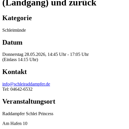
(Landgang) und zurück
Kategorie
Schleimünde
Datum
Donnerstag 28.05.2026, 14:45 Uhr - 17:05 Uhr
(Einlass 14:15 Uhr)
Kontakt
info@schleiraddampfer.de
Tel: 04642-6532
Veranstaltungsort
Raddampfer Schlei Princess
Am Hafen 10