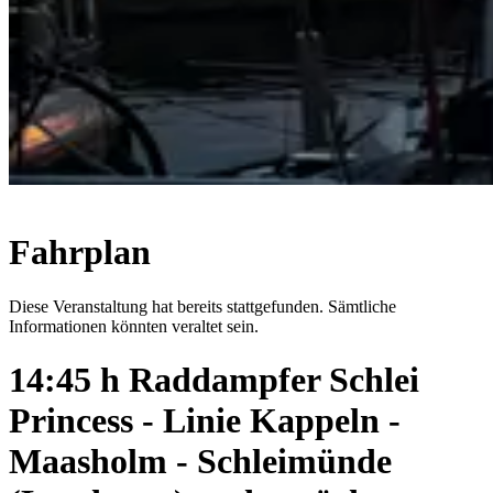
Fahrplan
Diese Veranstaltung hat bereits stattgefunden. Sämtliche
Informationen könnten veraltet sein.
14:45 h Raddampfer Schlei
Princess - Linie Kappeln -
Maasholm - Schleimünde