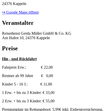
24376 Kappeln
↪ Google Maps öffnen
Veranstalter
Reisedienst Gerda Müller GmbH & Co. KG
Am Hafen 10, 24376 Kappeln
Preise
Hin - und Rückfahrt
Fahrpreis Erw.: € 22,00
Rentner ab 99 Jahre € 0,00
Kinder 5 - 16 J.: € 11,00
1 Erw. + bis zu 3 Kinder: € 33,00
2 Erw. + bis zu 3 Kinder: € 55,00
Premiumplatz im Rettungsboot: 5,99€ inkl. Eisbergversicherung,