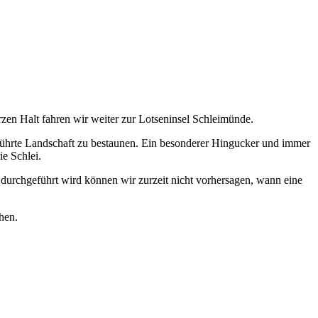
en Halt fahren wir weiter zur Lotseninsel Schleimünde.
rührte Landschaft zu bestaunen. Ein besonderer Hingucker und immer
ie Schlei.
durchgeführt wird können wir zurzeit nicht vorhersagen, wann eine
hen.