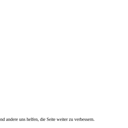
nd andere uns helfen, die Seite weiter zu verbessern.