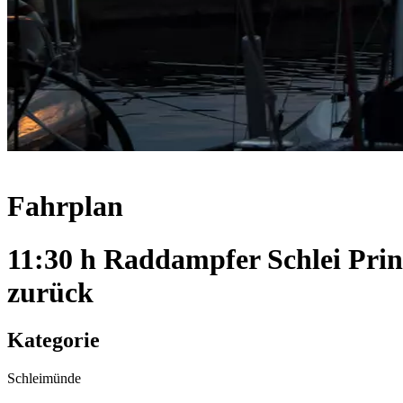
Fahrplan
11:30 h Raddampfer Schlei Pri
zurück
Kategorie
Schleimünde