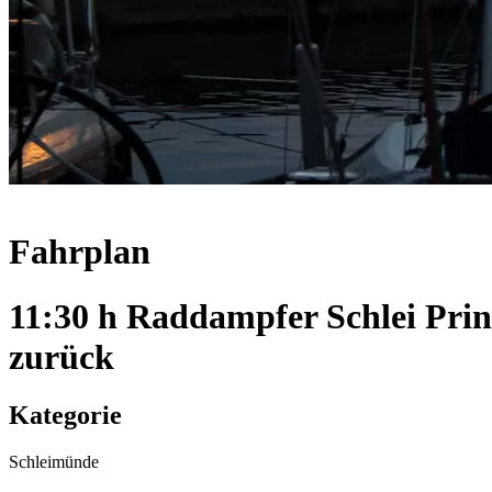
Fahrplan
11:30 h Raddampfer Schlei Pri
zurück
Kategorie
Schleimünde