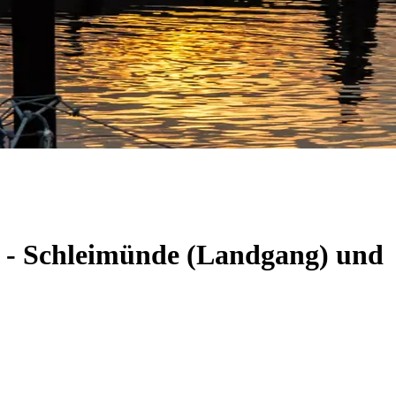
m - Schleimünde (Landgang) und