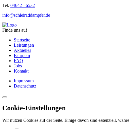
Tel.
04642 - 6532
info@schleiraddampfer.de
Finde uns auf
Startseite
Leistungen
Aktuelles
Fahrplan
FAQ
Jobs
Kontakt
Impressum
Datenschutz
Cookie-Einstellungen
Wir nutzen Cookies auf der Seite. Einige davon sind essenziell, währe