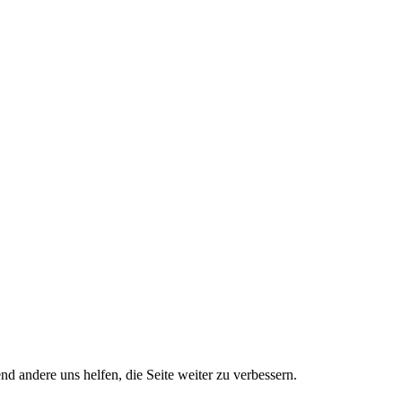
nd andere uns helfen, die Seite weiter zu verbessern.