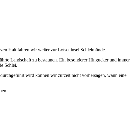
en Halt fahren wir weiter zur Lotseninsel Schleimünde.
rührte Landschaft zu bestaunen. Ein besonderer Hingucker und immer
ie Schlei.
durchgeführt wird können wir zurzeit nicht vorhersagen, wann eine
hen.