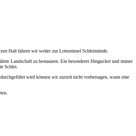
en Halt fahren wir weiter zur Lotseninsel Schleimünde.
rührte Landschaft zu bestaunen. Ein besonderer Hingucker und immer
ie Schlei.
durchgeführt wird können wir zurzeit nicht vorhersagen, wann eine
hen.