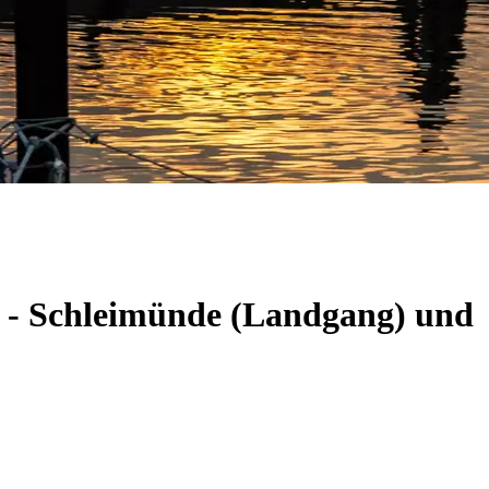
m - Schleimünde (Landgang) und