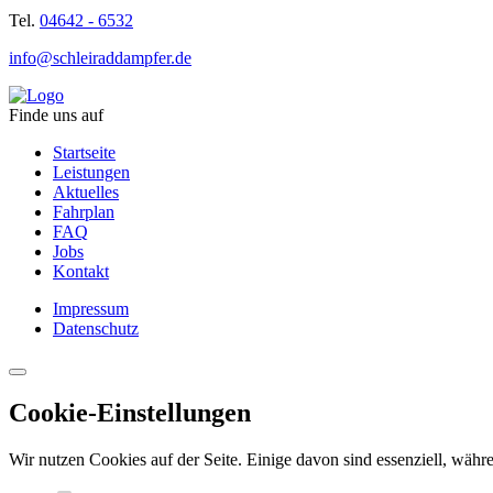
Tel.
04642 - 6532
info@schleiraddampfer.de
Finde uns auf
Startseite
Leistungen
Aktuelles
Fahrplan
FAQ
Jobs
Kontakt
Impressum
Datenschutz
Cookie-Einstellungen
Wir nutzen Cookies auf der Seite. Einige davon sind essenziell, währe