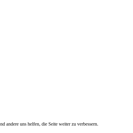
nd andere uns helfen, die Seite weiter zu verbessern.