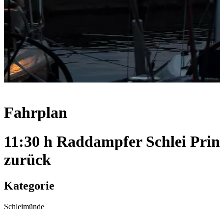
Fahrplan
11:30 h Raddampfer Schlei Pri
zurück
Kategorie
Schleimünde